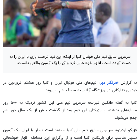
سرمربی سابق تیم ملی فوتبال کنیا از اینکه این تیم فرصت بازی با ایران را به
دست آورده است، اظهار خوشحالی کرد و آن را یک آزمون واقعی دانست.
به گزارش
خبرنگار مهر
، تیم‌های ملی فوتبال ایران و کنیا روز هشتم فروردین در
دیداری تدارکاتی در ورزشگاه آزادی به مصاف هم می‌روند.
کنیا به گفته «
انگین
فیرات
» سرمربی تیم ملی این کشور نزدیک به ۵۰۰ روز
مسابقه‌ای نداشته و بازیکنان این تیم بعد از گذشت بیش از یک سال دور هم
جمع می‌شوند.
«
زیکو
اودینو
» سرمربی سابق تیم ملی کنیا معتقد است دیدار با ایران یک آزمون
بسیار مناسب برای بازیکنان کنیا است و از برگزاری این مسابقه اظهار خوشحالی