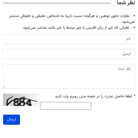
نظر شما
نظرات حاوی توهین و هرگونه نسبت ناروا به اشخاص حقیقی و حقوقی منتشر
نمی‌شود.
نظراتی که غیر از زبان فارسی یا غیر مرتبط با خبر باشد منتشر نمی‌شود.
*
لطفا حاصل عبارت را در جعبه متن روبرو وارد کنید
ارسال