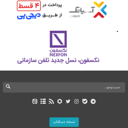
نسخه دسکتاپ