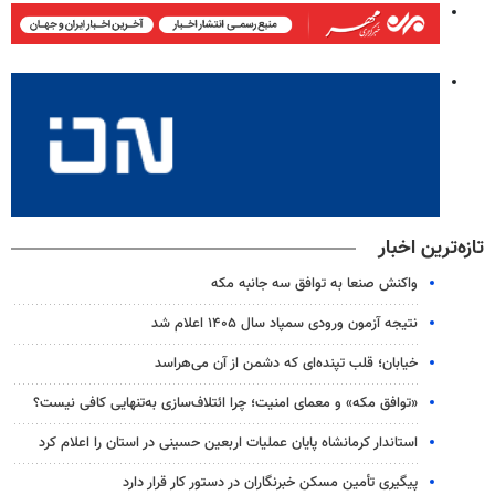
تازه‌ترین اخبار
واکنش صنعا به توافق سه جانبه مکه
نتیجه آزمون ورودی سمپاد سال ۱۴۰۵ اعلام شد
خیابان؛ قلب تپنده‌ای که دشمن از آن می‌هراسد
«توافق مکه» و معمای امنیت؛ چرا ائتلاف‌سازی به‌تنهایی کافی نیست؟
استاندار کرمانشاه پایان عملیات اربعین حسینی در استان را اعلام کرد
پیگیری تأمین مسکن خبرنگاران در دستور کار قرار دارد