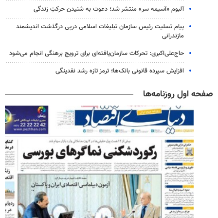
آلبوم «آسیمه سر» منتشر شد؛ دعوت به شنیدن حرکتِ زندگی
پیام تسلیت رئیس سازمان تبلیغات اسلامی درپی درگذشت اندیشمند
مازندرانی
حاج‌علی‌اکبری: تحرکات سازمان‌یافته‌ای برای ترویج برهنگی انجام می‌شود
افزایش سپرده قانونی بانک‌ها؛ ترمز تازه رشد نقدینگی
صفحه اول روزنامه‌ها