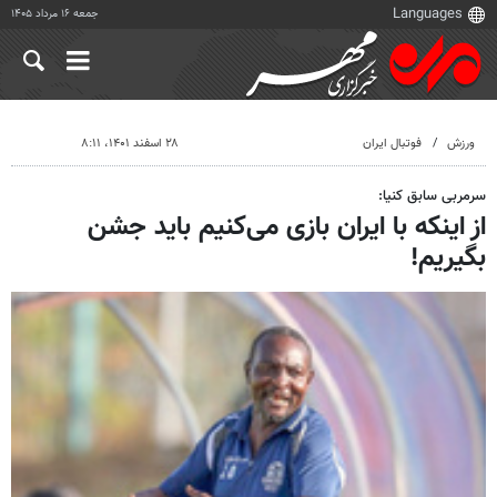
جمعه ۱۶ مرداد ۱۴۰۵
ورزش
فوتبال ایران
۲۸ اسفند ۱۴۰۱، ۸:۱۱
سرمربی سابق کنیا:
از اینکه با ایران بازی می‌کنیم باید جشن
بگیریم!