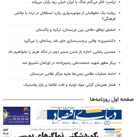
ترامپ: فکر می‌کنم جنگ با ایران خیلی زود پایان می‌یابد
روایت یک حقوقدان از موتورسواری زنان؛ استقلال در تردد یا چالش
فرهنگی؟
امضای توافق دفاعی بین عربستان، ترکیه و پاکستان
«کشمیری»؛ وقتی برچسب‌سازی جای نقد رسانه‌ای را می‌گیرد
محسن رضایی: اجازه باز شدن مسیر دوم در تنگه هرمز را نخواهیم داد
پیکر مطهر شهید «محمدعلی رحیم‌زاده» در اورامان تشییع شد
ادامه عملیات نظامی یمنی‌ها علیه مراکز نظامی عربستان
فشار هم‌زمان گرانی مواد اولیه و افت تقاضا بر بازار پلاستیک
صفحه اول روزنامه‌ها