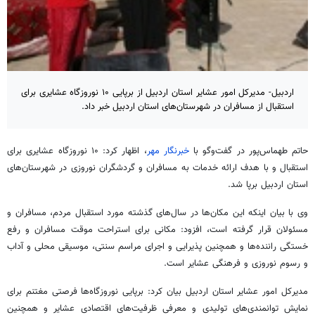
اردبیل- مدیرکل امور عشایر استان اردبیل از برپایی ۱۰ نوروزگاه عشایری برای
استقبال از مسافران در شهرستان‌های استان اردبیل خبر داد.
حاتم طهماس‌پور در گفت‌وگو با
خبرنگار مهر
، اظهار کرد: ۱۰
نوروزگاه
عشایری برای
استقبال و با هدف ارائه خدمات به مسافران و گردشگران نوروزی در شهرستان‌های
استان اردبیل برپا شد.
وی با بیان اینکه این مکان‌ها در سال‌های گذشته مورد استقبال مردم، مسافران و
مسئولان قرار گرفته است، افزود: مکانی برای استراحت موقت مسافران و رفع
خستگی راننده‌ها و همچنین پذیرایی و اجرای مراسم سنتی، موسیقی محلی و آداب
و رسوم نوروزی و فرهنگی عشایر است.
مدیرکل امور عشایر استان اردبیل بیان کرد: برپایی نوروزگاه‌ها فرصتی مغتنم برای
نمایش توانمندی‌های تولیدی و معرفی ظرفیت‌های اقتصادی عشایر و همچنین