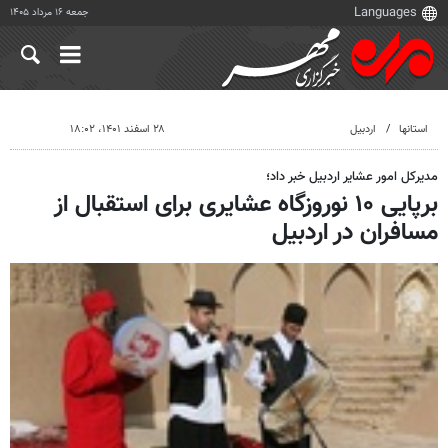
جمعه ۱۶ مرداد ۱۴۰۵
استانها
اردبیل
۲۸ اسفند ۱۴۰۱، ۱۸:۰۲
مدیرکل امور عشایر اردبیل خبر داد؛
برپایی ۱۰ نوروزگاه عشایری برای استقبال از
مسافران در اردبیل