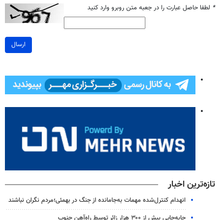
*
لطفا حاصل عبارت را در جعبه متن روبرو وارد کنید
ارسال
تازه‌ترین اخبار
انهدام کنترل‌شده مهمات به‌جامانده از جنگ در بهمئی؛مردم نگران نباشند
جابه‌جایی بیش از ۳۰۰ هزار زائر توسط راه‌آهن جنوب