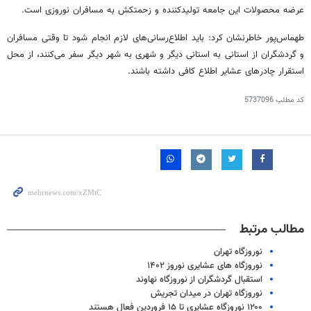
عرضه محصولات این جامعه تولیدکننده و زحمتکش به مسافران نوروزی است.
طهماس‌پور خاطرنشان کرد: باید اطلاع‌رسانی‌های لازم انجام شود تا وقتی مسافران
و گردشگران از استانی به استانی دیگر و شهری به شهر دیگر سفر می‌کنند، از محل
استقرار چادرهای عشایر اطلاع کافی داشته باشند.
کد مطلب
5737096
مطالب مرتبط
نوروزگاه تهران
نوروزگاه های عشایری نوروز ۱۴۰۲
استقبال گردشگران از نوروزگاه نهاوند
نوروزگاه تهران در میدان تجریش
۱۲۰۰ نوروزگاه عشایری تا ۱۵ فروردین فعال هستند