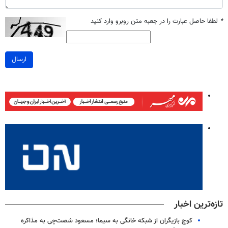
*
لطفا حاصل عبارت را در جعبه متن روبرو وارد کنید
ارسال
تازه‌ترین اخبار
کوچ بازیگران از شبکه خانگی به سیما؛ مسعود شصت‌چی به مذاکره