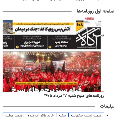
صفحه اول روزنامه‌ها
روزنامه‌های صبح شنبه ۱۷ مرداد ۱۴۰۵
تبلیغات
قیمت شیشه سکوریت
سفیر
خرید طلای آب شده
قیمت موکت