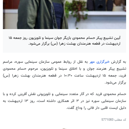
آیین تشییع پیکر حسام محمودی بازیگر جوان سینما و تلویزیون روز جمعه ۱۵
اردیبهشت در قطعه هنرمندان بهشت زهرا (س) برگزار می‌شود.
به گزارش
خبرگزاری مهر
به نقل از روابط عمومی سازمان سینمایی سوره، مراسم
تشییع پیکر هنرمند جوان و با اخلاق سینما و تلویزیون، مرحوم حسام محمودی
فرید، جمعه ۱۵ اردیبهشت ساعت ۱۰:۳۰ در قطعه هنرمندان بهشت زهرا (
س)
برگزار می‌شود.
حسام محمودی فرید که در آثار متعدد سینمایی و تلویزیونی نقش آفرینی کرده و با
سازمان سینمایی سوره نیز در ۳ اثر همکاری داشته است، روز ۱۳ اردیبهشت به
دلیل ایست قلبی دار فانی را وداع گفت.
کد مطلب
5771083