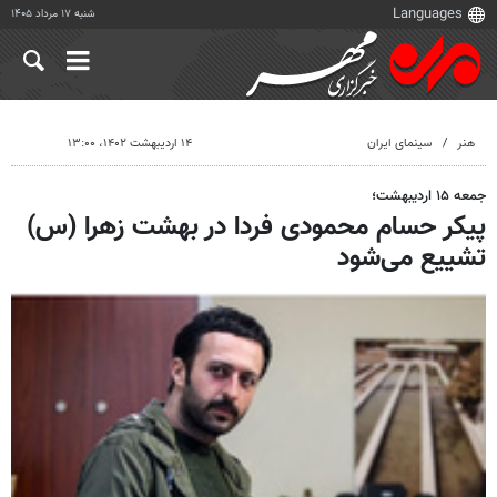
شنبه ۱۷ مرداد ۱۴۰۵
هنر
سینمای ایران
۱۴ اردیبهشت ۱۴۰۲، ۱۳:۰۰
جمعه ۱۵ اردیبهشت؛
پیکر حسام محمودی فردا در بهشت زهرا (س)
تشییع می‌شود