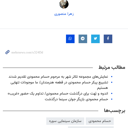
زهرا منصوری
مطالب مرتبط
نمایش‌های مجموعه تئاتر شهر به مرحوم حسام محمودی تقدیم شدند
تشییع پیکر حسام محمودی در قطعه هنرمندان/ ما موجودات تنهایی
هستیم
اندوه و بُهت برای درگذشت حسام محمودی/ تداوم یک حضور «غریب»
حسام محمودی بازیگر جوان سینما درگذشت
برچسب‌ها
حسام محمودی
سازمان سینمایی سوره