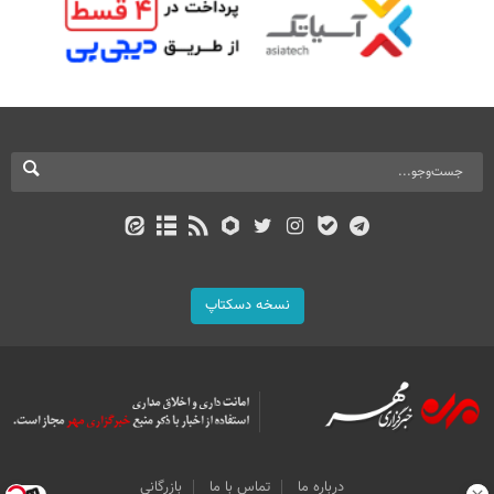
نسخه دسکتاپ
درباره ما
تماس با ما
بازرگانی