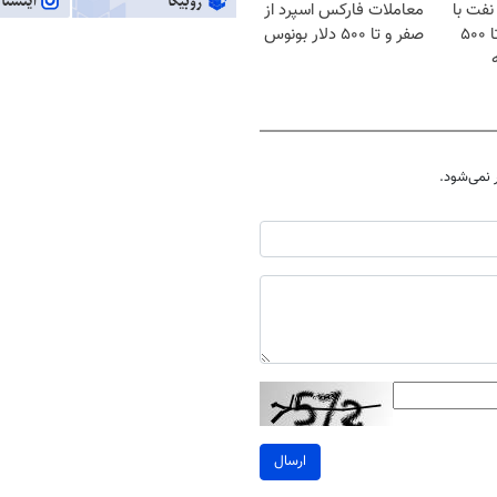
نفت با
معاملات فارکس اسپرد از
اسپرد از صفر و تا ۵۰۰
صفر و تا ۵۰۰ دلار بونوس
نمی‌شود.
ارسال