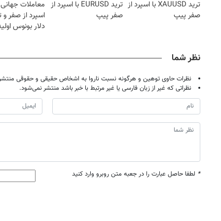
ترید XAUUSD با اسپرد از
ترید EURUSD با اسپرد از
معاملات جهانی 
صفر پیپ
صفر پیپ
دلار بونوس اولیه
نظر شما
نظرات حاوی توهین و هرگونه نسبت ناروا به اشخاص حقیقی و حقوقی منتشر 
نظراتی که غیر از زبان فارسی یا غیر مرتبط با خبر باشد منتشر نمی‌شود.
*
لطفا حاصل عبارت را در جعبه متن روبرو وارد کنید