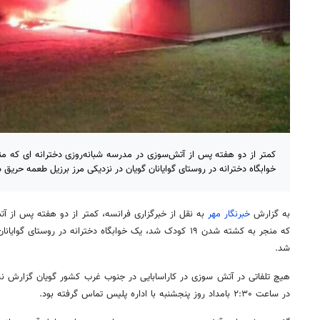
خوابگاه دخترانه در روستای گوایانان گویان در نزدیکی مرز برزیل طعمه حریق 
به گزارش
خبرنگار مهر
به نقل از خبرگزاری فرانسه، کمتر از دو هفته پس از آت
که منجر به کشته شدن ۱۹ کودک شد، یک خوابگاه دخترانه در روستای
گوایانان
شد.
هیچ تلفاتی در آتش سوزی در
کاراسابایی
در جنوب غرب کشور گویان گزارش نشد
در ساعت ۲:۳۰ بامداد روز پنجشنبه با اداره پلیس تماس گرفته بود.