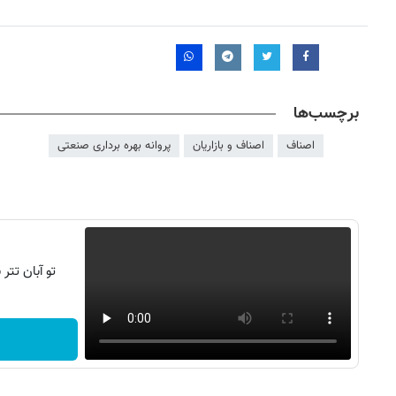
برچسب‌ها
اصناف
اصناف و بازاریان
پروانه بهره برداری صنعتی
تو آبان تت