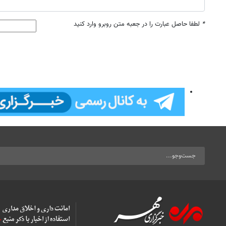
*
لطفا حاصل عبارت را در جعبه متن روبرو وارد کنید