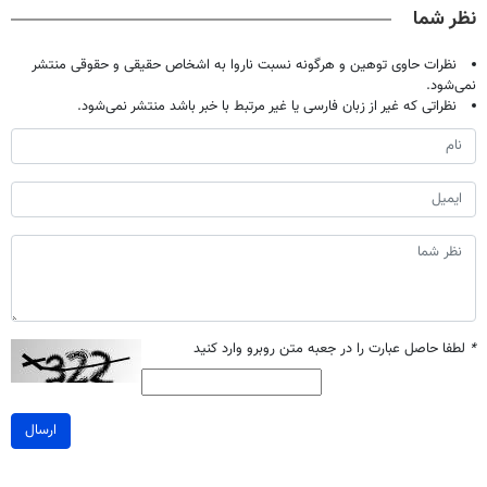
نظر شما
نظرات حاوی توهین و هرگونه نسبت ناروا به اشخاص حقیقی و حقوقی منتشر
نمی‌شود.
نظراتی که غیر از زبان فارسی یا غیر مرتبط با خبر باشد منتشر نمی‌شود.
*
لطفا حاصل عبارت را در جعبه متن روبرو وارد کنید
ارسال