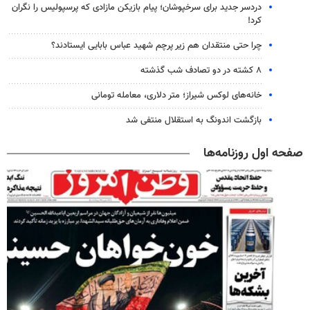
دردسر جدید برای سرخپوشان؛ پیام بازیکن مازادی که پرسپولیس را نگران
کرد!
چرا حتی منتقدان هم زیر پرچم شهید عباس بابایی ایستادند؟
۸ کشته در دو تصادف شب گذشته
خانه‌های لوکس شیراز؛ متر دلاری، معامله تومانی
بازگشت اندونگ به استقلال منتفی شد
صفحه اول روزنامه‌ها