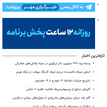
تازه‌ترین اخبار
پسته یزد؛ ۳۹۱ میلیون دلار ارزآوری در سایه چالش‌های صادراتی
ادعای شبکه «الحدث» درباره ایجاد گذرگاه موقت در تنگه هرمز
تشریح جزئیات تصادف ۱۲ خودرو با ۱۹ مصدوم
کاپیتان سابق از پرسپولیسی‌ها حلالیت طلبید + عکس
گام بلند درمان بیماری‌های مادرزادی با سلول‌های بنیادی در فارس
ترافیک در محورهای کندوان و هراز سنگین است