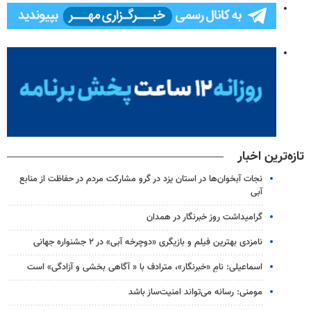
تازه‌ترین اخبار
نجات آبخوان‌ها در استان یزد در گرو مشارکت مردم در حفاظت از منابع
آبی
گرامیداشت روز خبرنگار در همدان
نامزدی بهترین فیلم و بازیگری «دوچرخه آبی» در ۲ جشنواره جهانی
اسماعیلی: نامِ «خبرنگار»، مترادف با « آگاهی بخشی و آزادگی» است
مومنی: رسانه می‌تواند امنیت‌ساز باشد