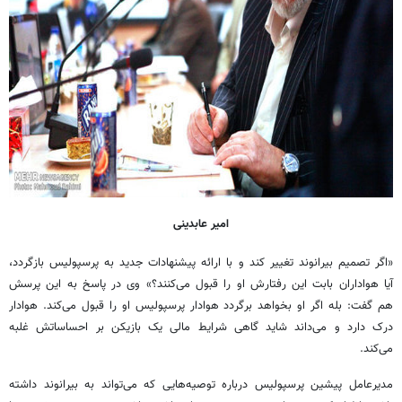
امیر عابدینی
«اگر تصمیم بیرانوند تغییر کند و با ارائه پیشنهادات جدید به پرسپولیس بازگردد،
آیا هواداران بابت این رفتارش او را قبول می‌کنند؟» وی در پاسخ به این پرسش
هم گفت: بله اگر او بخواهد برگردد هوادار پرسپولیس او را قبول می‌کند. هوادار
درک
دارد و می‌داند شاید گاهی شرایط مالی یک بازیکن بر احساساتش غلبه
می‌کند.
مدیرعامل پیشین پرسپولیس درباره توصیه‌هایی که می‌تواند به بیرانوند داشته