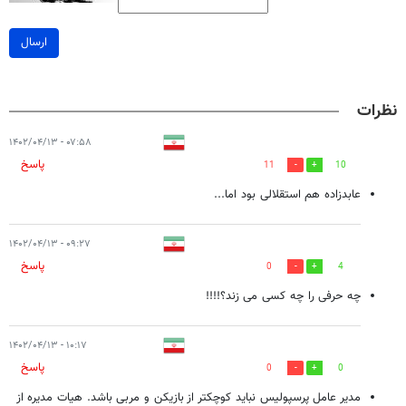
ارسال
نظرات
۰۷:۵۸ - ۱۴۰۲/۰۴/۱۳
پاسخ
11
10
عابدزاده هم استقلالی بود اما...
۰۹:۲۷ - ۱۴۰۲/۰۴/۱۳
پاسخ
0
4
چه حرفی را چه کسی می زند؟!!!!
۱۰:۱۷ - ۱۴۰۲/۰۴/۱۳
پاسخ
0
0
مدیر عامل پرسپولیس نباید کوچکتر از بازیکن و مربی باشد. هیات مدیره از