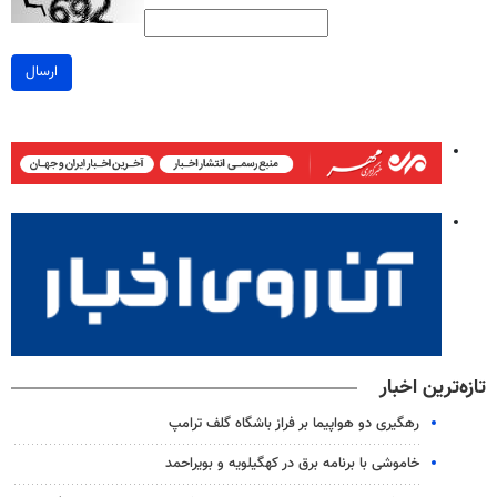
ارسال
تازه‌ترین اخبار
رهگیری دو هواپیما بر فراز باشگاه گلف ترامپ
خاموشی با برنامه برق در کهگیلویه و بویراحمد