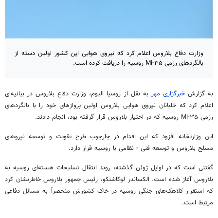
وزارت دفاع بلاروس اعلام کرد که نیروی هوایی این کشور اولین دسته از
بالگردهای رزمی Mi-۳۵ روسیه را دریافت کرده است.
به گزارش
خبرگزاری مهر
به نقل از
روسیا
الیوم، وزارت دفاع بلاروس در بیانیه‌ای
اعلام کرد که خلبانان نیروی هوایی بلاروس اولین پروازهای خود را با بالگردهای
رزمی Mi-۳۵ روسیه که در اختیار بلاروس قرار گرفته بود، انجام دادند.
این وزارتخانه افزود که این اقدام در چارچوب طرح تقویت و توسعه نیروهای
مسلح بلاروس و توسعه فنی - نظامی با روسیه قرار دارد.
گفتنی است که در اوایل ژوئن گذشته، روند انتقال تسلیحات هسته‌ای روسیه به
بلاروس آغاز شده است. الکساندر
لوکاشنکو
، رئیس جمهور بلاروس خاطرنشان کرد
که استقرار کلاهک‌های جنگی روسیه در خاک کشورش منحصراً به مسائل دفاعی
مرتبط است.