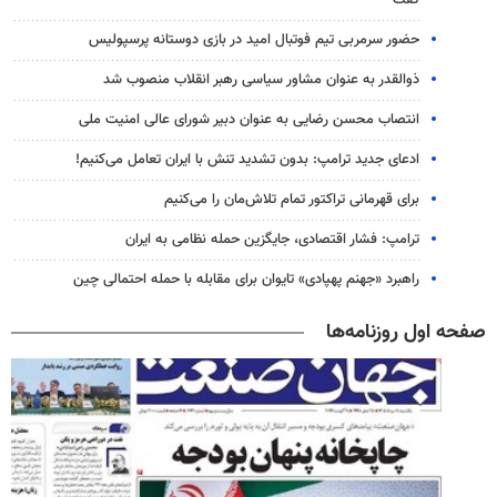
گفت
حضور سرمربی تیم فوتبال امید در بازی دوستانه پرسپولیس
ذوالقدر به عنوان مشاور سیاسی رهبر انقلاب منصوب شد
انتصاب محسن رضایی به عنوان دبیر شورای عالی امنیت ملی
ادعای جدید ترامپ: بدون تشدید تنش با ایران تعامل می‌کنیم!
برای قهرمانی تراکتور تمام تلاش‌مان را می‌کنیم
ترامپ: فشار اقتصادی، جایگزین حمله نظامی به ایران
راهبرد «جهنم پهپادی» تایوان برای مقابله با حمله احتمالی چین
صفحه اول روزنامه‌ها