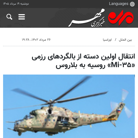
دوشنبه ۱۹ مرداد ۱۴۰۵
بین الملل
اوراسیا
۲۶ مرداد ۱۴۰۲، ۱۹:۲۸
انتقال اولین دسته از بالگردهای رزمی
«Mi-۳۵» روسیه به بلاروس