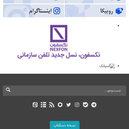
نسخه دسکتاپ