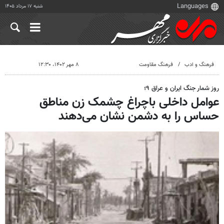
شنبه ۱۷ مرداد ۱۴۰۵
فرهنگ و ادب
فرهنگ مقاومت
۸ مهر ۱۴۰۲، ۱۲:۳۰
روز شمار جنگ ایران و عراق ۹؛
عوامل داخلی باچراغ چشمک زن مناطق
حساس را به دشمن نشان می‌دهند