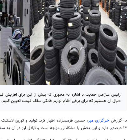
رئیس سازمان حمایت با اشاره به مجوزی که پیش از این برای افزایش قی
دنبال آن هستیم که برای برخی اقلام لوازم خانگی سقف قیمت تعیین کنیم.
به گزارش
خبرگزاری مهر
، حسین
فرهیدزاده
اظهار کرد: تولید و توزیع لاستی
۱۴ درصدی دارد و این بخش با مشکلاتی مواجه است و تبادل ارز در آن به سختی انجام می‌گیرد.