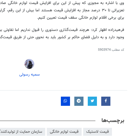
وی با اشاره به مجوزی که پیش از این برای افزایش قیمت لوازم خانگی صاد
تعزیراتی تا ۳۰ درصد مجاز به افزایش قیمت هستند اما بیش از این رق
برای برخی اقلام لوازم خانگی سقف قیمت تعیین کنیم.
فرهیدزاده
اظهار کرد: هرچند قیمت‌گذاری دستوری را قبول نداریم اما تفاوتی بی
وجود دارد و به دلیل فضای حاکم بر کشور باید به نحوی حتی از طریق قیمت‌گذا
کد مطلب
5903974
سمیه رسولی
روزنامه‌های ورزشی پنج‌شنبه ۱۵ مرداد ۱۴۰۵
روزنام
برچسب‌ها
قیمت لاستیک
قیمت لوازم خانگی
سازمان حمایت از تولیدکنند