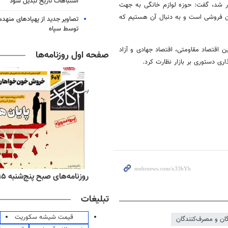
اشتباهات تاریخ تبدیل شود
ر شد، گفت: حوزه لوازم خانگی به جهت
م، گران فروشی است و به دنبال آن هستیم که
تصاویر جدید از پهپادهای منهدم
توسط سپاه
ن اقتصاد مقاومتی، اقتصاد جهادی و آزاد
صفحه اول روزنامه‌ها
ری دستوری بر بازار نظارت کرد.
ه‌های اقتصادی پنج‌شنبه ۱۵ مرداد ۱۴۰۵
روزنامه‌های صبح پنج‌شنبه ۱۵ مرداد ۱۴۰۵
تبلیغات
قیمت شیشه سکوریت
گان و مصرف‌کنندگان