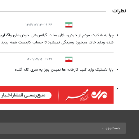
نظرات
۱۹:۴۴ - ۱۴۰۲/۰۷/۱۴
چرا به شکایت مردم از خودروسازان بعلت گرانفروشی خودروهای واگذار
شده ودارد خاک میخورد رسیدگی نمیشود تا حساب کاردست همه بیاید
۱۶:۱۹ - ۱۴۰۲/۰۷/۱۶
بابا لاستیک وارد کنید کارخانه ها نمیدن بجز یه سری کله گنده