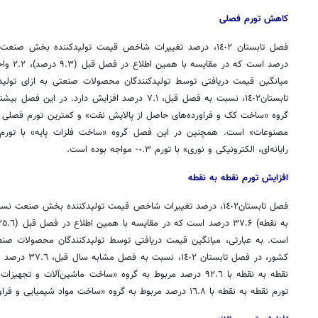
کاهش
تورم فصلی
درصد است
میانگین قیمت دریافتی توسط تولیدکنندگان محصولات صنعتی به ازای تولی
رایانه‌ای، الکترونیکی و نوری» با تورم ٠.٣- مواجه بوده است.
افزایش
تورم نقطه به نقطه
فصل تابستان١٤٠٢، درصد تغییرات شاخص قیمت تولیدکننده بخش صنع
است. به عبارتی، میانگین قیمت دریافتی توسط تولیدکنندگان محصولات صنعت
کشور، در فصل تاب
نقطه به نقطه با ٩٢.٦ درصد مربوط به گروه «ساخت ماشین‌آلات و 
تورم نقطه به نقطه با ١٦.٨ درصد مربوط به گروه «ساخت مواد شیمیایی و فراورده‌های شیمیایی» است.