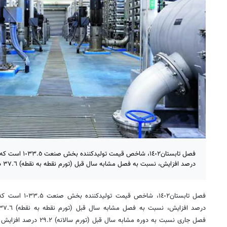
درصد افزایش، نسبت به فصل مشابه سال قبل (تورم نقطه به نقطه) ٣٧.٦ درصد افزایش داشته است.
فصل جاری نسبت به دوره مشابه سال قبل (تورم سالانه) ٢٩.٢ درصد افزایش داشته است.