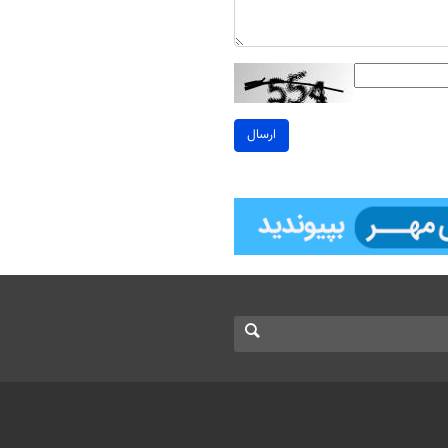
ارسال