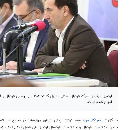
انجام شده است.
به گزارش
خبرنگار مهر
، صمد نوتاش پیش از ظهر چهارشنبه در مجمع سالیانه هی