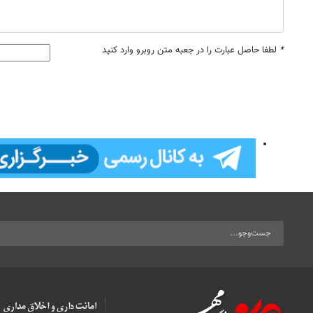
*
لطفا حاصل عبارت را در جعبه متن روبرو وارد کنید