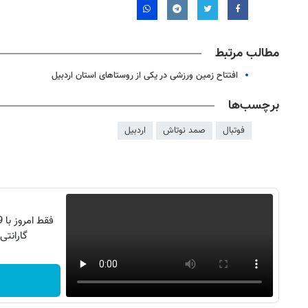
مطالب مرتبط
افتتاح زمین ورزشی در یکی از روستاهای استان اردبیل
برچسب‌ها
فوتبال
صمد نوتاش
اردبیل
گارانتی تع
روزنامه‌های اقتصادی چهارشنبه ۱۴ مرداد ۱۴۰۵
روزنامه