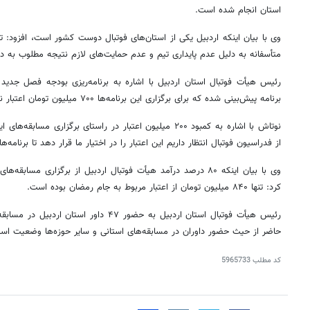
استان انجام شده است.
وی با بیان اینکه اردبیل یکی از استان‌های فوتبال دوست کشور است، افزود: تیم
متأسفانه به دلیل عدم پایداری تیم و عدم حمایت‌های لازم نتیجه مطلوب به 
برنامه پیش‌بینی شده که برای برگزاری این برنامه‌ها ۷۰۰ میلیون تومان اعتبار نیاز است.
نوتاش با اشاره به کمبود ۲۰۰ میلیون اعتبار در راستای برگزاری 
از فدراسیون فوتبال انتظار داریم این اعتبار را در اختیار ما قرار دهد تا برنامه‌
وی با بیان اینکه ۸۰ درصد درآمد هیأت فوتبال اردبیل از برگزاری م
کرد: تنها ۸۴۰ میلیون تومان از اعتبار مربوط به جام رمضان بوده است.
رئیس هیأت فوتبال استان اردبیل به حضور ۴۷ داو
حاضر از حیث حضور داوران در مسابقه‌های استانی و سایر حوزه‌ها وضعیت است
کد مطلب
5965733