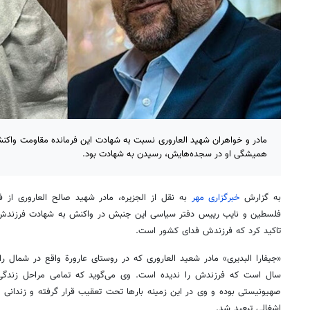
مادر و خواهران شهید العاروری نسبت به شهادت این فرمانده مقاومت واکن
همیشگی او در سجده‌هایش، رسیدن به شهادت بود.
به گزارش
خبرگزاری مهر
به نقل از الجزیره، مادر شهید صالح العاروری از
فلسطین و نایب رییس دفتر سیاسی این جنبش در واکنش به شهادت فرزندش 
تاکید کرد که فرزندش فدای کشور است.
سال است که فرزندش را ندیده است. وی می‌گوید که تمامی مراحل زندگی 
صهیونیستی بوده و وی در این زمینه بارها تحت تعقیب قرار گرفته و زندانی 
اشغالی تبعید شد.