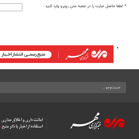
*
لطفا حاصل عبارت را در جعبه متن روبرو وارد کنید