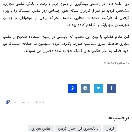
وی ادامه داد: در راستای پیشگیری از وقوع جرم و رصد و پایش فضای مجازی،
مشخص گردید دو نفر از کاربران شبکه های اجتماعی (در فضای اینستاگرام) با بهره
گرفتن از ظرفیت صفحات مجازی، زمینه انحراف برخی از نوجوانان و جوانان
شهرستان شهربابک را فراهم کرده بودند.
این مقام قضائی با بیان این مطلب که بایستی در زمینه استفاده صحیح از فضای
مجازی فرهنگ سازی متناسب صورت بگیرد، افزود: متهمین در صفحه اینستاگرامی
خود اقدام به نشر عکس های کشف حجاب شده دختران می نمودند.
کد مطلب
6002699
برچسب‌ها
کرمان
دادگستری کل استان کرمان
فضای مجازی