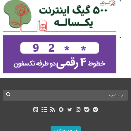
نسخه دسکتاپ