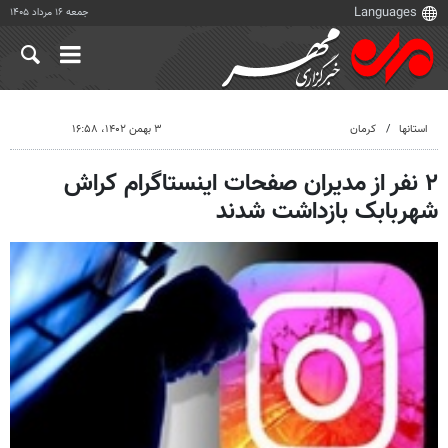
جمعه ۱۶ مرداد ۱۴۰۵
استانها
کرمان
۳ بهمن ۱۴۰۲، ۱۶:۵۸
۲ نفر از مدیران صفحات اینستاگرام کراش
شهربابک بازداشت شدند