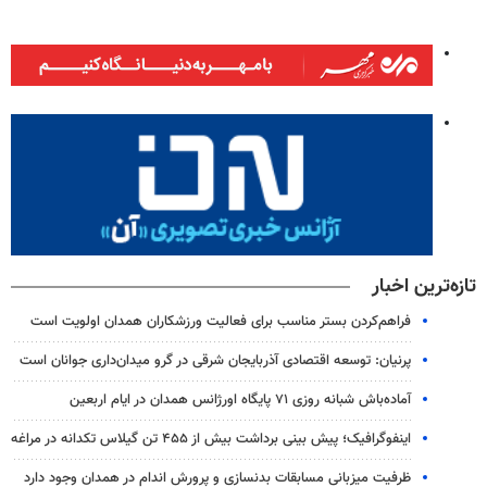
تازه‌ترین اخبار
فراهم‌کردن بستر مناسب برای فعالیت ورزشکاران همدان اولویت است
پرنیان: توسعه اقتصادی آذربایجان شرقی در گرو میدان‌داری جوانان است
آماده‌باش شبانه روزی ۷۱ پایگاه اورژانس همدان در ایام اربعین
اینفوگرافیک؛ پیش بینی برداشت بیش از ۴۵۵ تن گیلاس تکدانه در مراغه
ظرفیت میزبانی مسابقات بدنسازی و پرورش اندام در همدان وجود دارد