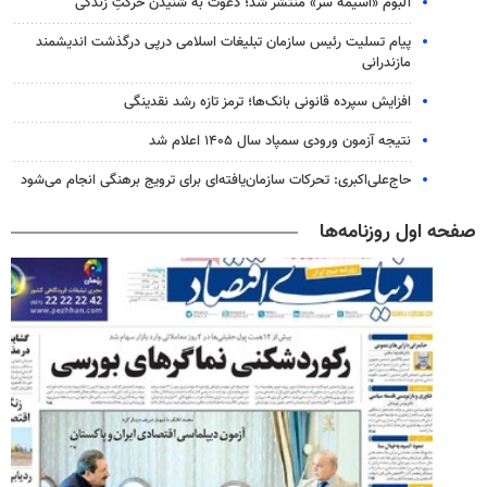
آلبوم «آسیمه سر» منتشر شد؛ دعوت به شنیدن حرکتِ زندگی
پیام تسلیت رئیس سازمان تبلیغات اسلامی درپی درگذشت اندیشمند
مازندرانی
افزایش سپرده قانونی بانک‌ها؛ ترمز تازه رشد نقدینگی
نتیجه آزمون ورودی سمپاد سال ۱۴۰۵ اعلام شد
حاج‌علی‌اکبری: تحرکات سازمان‌یافته‌ای برای ترویج برهنگی انجام می‌شود
صفحه اول روزنامه‌ها