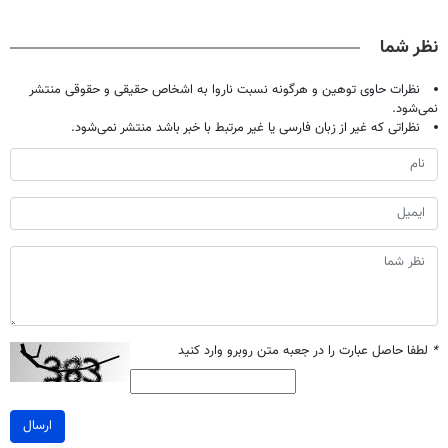
و کارمزد!
نوشیدنی رو با
پک سفید کننده
میلیاردر شد.
تخفیف بخر
خانگی
آموزش رایگان
نظر شما
نظرات حاوی توهین و هرگونه نسبت ناروا به اشخاص حقیقی و حقوقی منتشر
نمی‌شود.
نظراتی که غیر از زبان فارسی یا غیر مرتبط با خبر باشد منتشر نمی‌شود.
*
لطفا حاصل عبارت را در جعبه متن روبرو وارد کنید
ارسال