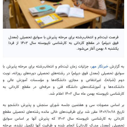
فرصت ثبت‌نام و انتخاب‌رشته برای مرحله پذیرش با سوابق تحصیلی (معدل
فوق دیپلم) در مقطع کاردانی به کارشناسی ناپیوسته سال ۱۴۰۲ از فردا
یکشنبه ۸ بهمن آغاز می‌شود.
به گزارش
خبرنگار مهر
،
جزئیات
زمان ثبت‌نام و انتخاب‌رشته برای مرحله پذیرش با
سوابق تحصیلی (معدل فوق دیپلم) در رشته‌های تحصیلی دوره‌های روزانه، نوبت
دوم (شبانه)، غیرانتفاعی و مجازی دانشگاه‌ها و مؤسسات آموزش عالی و
دانشکده‌ها و آموزشکده‌های دانشگاه فنی و حرفه‌ای در مقطع کاردانی به
کارشناسی ناپیوسته بهمن ماه سال ۱۴۰۲ اعلام شد.
بر اساس مصوبات سی و هفتمین جلسه شورای سنجش و پذیرش دانشجو به
تاریخ ۱۴۰۲/۱۰/۱۸ مقرر شد برای ظرفیت‌های خالی مانده رشته‌های تحصیلی مقطع
کاردانی به کارشناسی ناپیوسته سال ۱۴۰۲ که پذیرش آنها بر اساس سوابق
تحصیلی (معدل مدرک کاردانی) انجام شده و ظرفیت آنها تکمیل نشده، مرحله