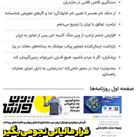
دستگیری قاضی قلابی در مازندران
از حذف نام همسر تا تغییر نام خانوادگی؛ اما و اگرهای تعویض شناسنامه
ترامپ: توافق با ایران را ترجیح می‌دهم
افزایش خشم ترامپ از وزیر جنگ کابینه اش پس از تجاوز به ایران
بازداشت ارسال‌کننده تصاویر پرتاب موشک به رسانه‌های معاند در یزد
پزشکیان: اگر با مردم باشیم، هیچ قدرتی نمی‌تواند زمین‌گیرمان کند
محدودیت تردد در محور حاجی‌آباد–بندرعباس به دلیل اجرای عملیات
راهسازی
صفحه اول روزنامه‌ها