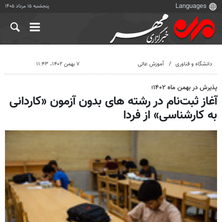
پنجشنبه ۱۵ مرداد ۱۴۰۵
دانشگاه و فناوری
آموزش عالی
۷ بهمن ۱۴۰۲، ۱۱:۴۳
پذیرش در بهمن ماه ۱۴۰۲؛
آغاز ثبت‌نام در رشته های بدون آزمون «کاردانی
به کارشناسی» از فردا