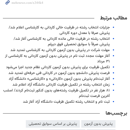
مطالب مرتبط
جزئیات انتخاب رشته در ظرفیت خالی کاردانی به کارشناسی اعلام شد/
پذیرش صرفا با معدل دوره کاردانی
انتخاب رشته در ظرفیت خالی مانده کاردانی به کارشناسی آغاز شد/
پذیرش صرفاً با سوابق تحصیلی فوق دیپلم
مهلت شرکت در پذیرش بدون آزمون کاردانی به کارشناسی تمدید شد
آغاز مهلت مجدد ثبت نام در پذیرش بدون آزمون کاردانی به کارشناسی از
۳۱ مرداد
تکمیل ظرفیت برای پذیرش بدون آزمون کاردانی نظام جدید اجرا می‌شود
فرصت پذیرش دانشجو بدون آزمون در کاردانی فنی حرفه‌ای تمدید شد
آغاز ثبت‌نام پذیرش بدون آزمون «کاردانی» و «کارشناسی» دانشگاه آزاد
زمان انتخاب رشته در تکمیل ظرفیت کاردانی دانشگاه آزاد اعلام شد
۸۱ هزار نفر در تکمیل ظرفیت رشته‌های بدون کنکور ثبت‌نام کردند/ امشب
آخرین فرصت ثبت‌نام
ثبت نام و انتخاب رشته تکمیل ظرفیت دانشگاه آزاد آغاز شد
برچسب‌ها
پذیرش بدون آزمون
پذیرش بر اساس سوابق تحصیلی