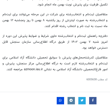
تکمیل ظرفیت برای پذیرش نوبت بهمن ماه انجام شود.
متقاضیان ثبت‌نام و انتخاب‌رشته برای شرکت در این مرحله می‌توانند برای ثبت‌نام
و انتخاب‌رشته به صورت اینترنتی از روز یکشنبه ۸ بهمن تا روز پنجشنبه ۱۲ بهمن
ماه نسبت به ثبت نام و انتخاب رشته اقدام کنند.
دفترچه راهنمای ثبت‌نام و انتخاب‌رشته حاوی شرایط و ضوابط پذیرش این دوره از
امروز شنبه ۷ بهمن ۱۴۰۲ از طریق درگاه اطلاع‌رسانی سازمان سنجش قابل
دسترس خواهد بود.
متقاضیان
کدرشته‌محل‌های
پذیرش با سوابق تحصیلی دانشگاه آزاد اسلامی برای
ثبت‌نام و انتخاب‌رشته لازم است به درگاه اطلاع‌رسانی مرکز سنجش، پذیرش و
امور فارغ‌التحصیلی دانشگاه آزاد اسلامی به نشانی azmoon.iau.ir مراجعه کنند.
کد مطلب
6005638