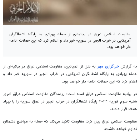
مقاومت اسلامی عراق در بیانیه‌ای از حمله پهپادی به پایگاه اشغالگران
آمریکایی در خراب الجیر در سوریه خبر داد و اعلام کرد که این حملات ادامه
دار خواهد بود.
به گزارش
خبرگزاری مهر
به نقل از المیادین، مقاومت اسلامی عراق در بیانیه‌ای از
حمله
پهپادی
به پایگاه اشغالگران آمریکایی در خراب
الجیر
در سوریه خبر داد و
اعلام کرد که این حملات ادامه دار خواهد بود.
در بیانیه مقاومت اسلامی عراق آمده است: رزمندگان مقاومت اسلامی عراق امروز
شنبه سوم فوریه ۲۰۲۴ پایگاه اشغالگران در خراب
الجیر
در عمق سوریه را با پهپاد
هدف قرار دادند.
مقاومت اسلامی عراق بیان کرد: مقاومت تاکید می‌کند که حمله به مواضع دشمنان
تداوم خواهد داشت.