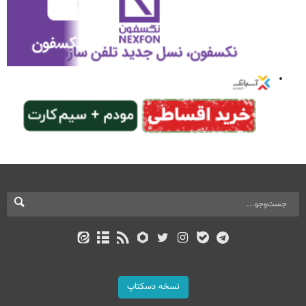
نسخه دسکتاپ