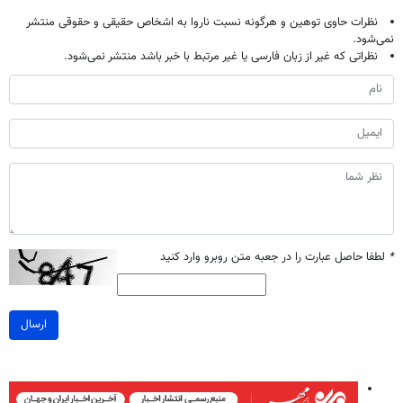
نظرات حاوی توهین و هرگونه نسبت ناروا به اشخاص حقیقی و حقوقی منتشر
نمی‌شود.
نظراتی که غیر از زبان فارسی یا غیر مرتبط با خبر باشد منتشر نمی‌شود.
*
لطفا حاصل عبارت را در جعبه متن روبرو وارد کنید
ارسال