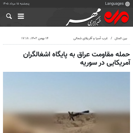
پنجشنبه ۱۵ مرداد ۱۴۰۵
بین الملل
غرب آسیا و آفریقای شمالی
۱۴ بهمن ۱۴۰۲، ۱۷:۱۸
حمله مقاومت عراق به پایگاه اشغالگران
آمریکایی در سوریه