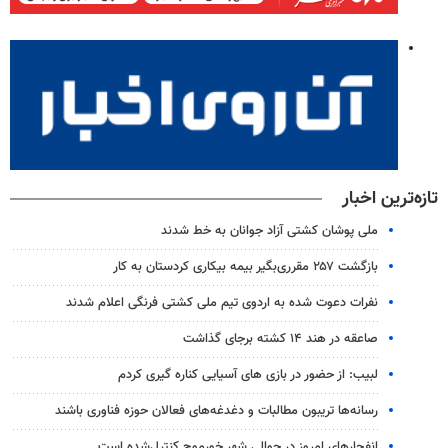
تازه‌ترین اخبار
ملی پوشان کشتی آزاد جوانان به خط شدند
بازگشت ۲۵۷ مقرری‌بگیر بیمه بیکاری کردستان به کار
نفرات دعوت شده به اردوی تیم ملی کشتی فرنگی اعلام شدند
صاعقه در هند ۱۴ کشته برجای گذاشت
لبیب: از حضور در بازی های آسیایی کناره گیری کردم
رسانه‌ها تریبون مطالبات و دغدغه‌های فعالان حوزه فناوری باشند
انفجارهای امروز در حوالی شهر خورموج کنترل‌شده است