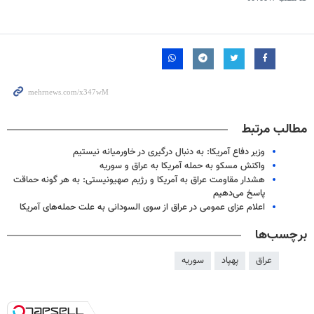
مطالب مرتبط
وزیر دفاع آمریکا: به دنبال درگیری در خاورمیانه نیستیم
واکنش مسکو به حمله آمریکا به عراق و سوریه
هشدار مقاومت عراق به آمریکا و رژیم صهیونیستی: به هر گونه حماقت
پاسخ می‌دهیم
اعلام عزای عمومی در عراق از سوی السودانی به علت حمله‌های آمریکا
برچسب‌ها
عراق
پهپاد
سوریه