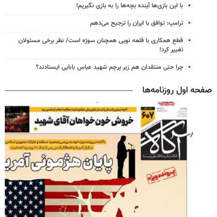
با این بازی‌ها آینده بچه‌ها را به بازی نگیریم!
ترامپ: توافق با ایران را ترجیح می‌دهم
قطع همکاری با قلعه نویی همچنان سوژه است/ نظر برخی مسئولان
تغییر کرد!
چرا حتی منتقدان هم زیر پرچم شهید عباس بابایی ایستادند؟
صفحه اول روزنامه‌ها