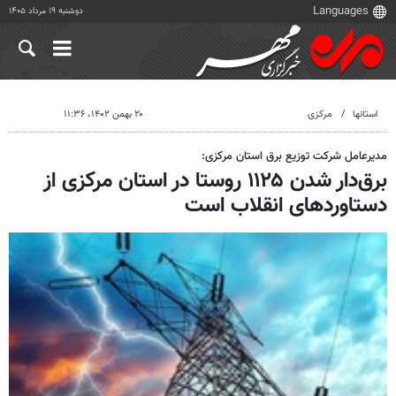
دوشنبه ۱۹ مرداد ۱۴۰۵
استانها
مرکزی
۲۰ بهمن ۱۴۰۲، ۱۱:۳۶
مدیرعامل شرکت توزیع برق استان مرکزی:
برق‌دار شدن ۱۱۲۵ روستا در استان مرکزی از
دستاوردهای انقلاب است