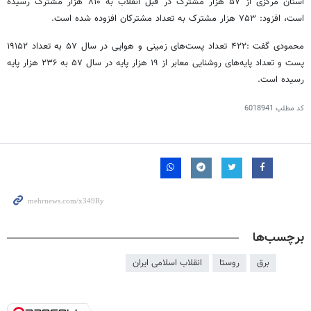
استان مرکزی از ۵۷ هزار مشترک در قبل انقلاب به ۸۱۰ هزار مشترک رسیده
است، افزود: ۷۵۳ هزار مشترک به تعداد مشترکان افزوده شده است.
محمودی گفت :۴۲۲ تعداد پست‌های زمینی و هوایی در سال ۵۷ به تعداد ۱۹۱۵۲
پست و تعداد پایه‌های روشنایی معابر از ۱۹ هزار پایه در سال ۵۷ به ۲۳۶ هزار پایه
رسیده است.
کد مطلب
6018941
برچسب‌ها
برق
روستا
انقلاب اسلامی ایران