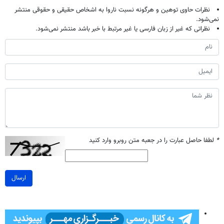
نظرات حاوی توهین و هرگونه نسبت ناروا به اشخاص حقیقی و حقوقی منتشر
نمی‌شود.
نظراتی که غیر از زبان فارسی یا غیر مرتبط با خبر باشد منتشر نمی‌شود.
*
لطفا حاصل عبارت را در جعبه متن روبرو وارد کنید
ارسال