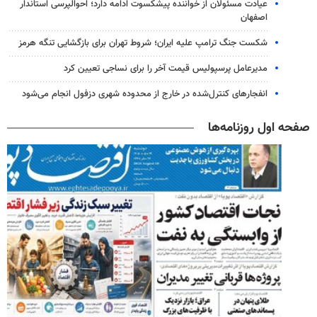
عیادت مسئولان از خواننده پیشکسوت ادامه دارد؛ احوالپرسی استاندار
اصفهان
شکست جنگ ترامپ علیه ایران؛ شروط تهران برای بازگشایی تنگه هرمز
مدیرعامل پرسپولیس قیمت آخر را برای نساجی تعیین کرد
انفجارهای کنترل‌شده در خارج از محدوده شهری دزفول انجام می‌شود
صفحه اول روزنامه‌ها