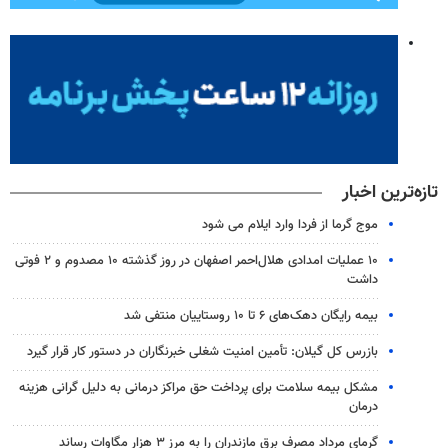
تازه‌ترین اخبار
موج گرما از فردا وارد ایلام می شود
۱۰ عملیات امدادی هلال‌احمر اصفهان در روز گذشته ۱۰ مصدوم و ۲ فوتی
داشت
بیمه رایگان دهک‌های ۶ تا ۱۰ روستاییان منتفی شد
بازرس کل گیلان: تأمین امنیت شغلی خبرنگاران در دستور کار قرار گیرد
مشکل بیمه سلامت برای پرداخت حق مراکز درمانی به دلیل گرانی هزینه
درمان
گرمای مرداد مصرف برق مازندران را به مرز ۳ هزار مگاوات رساند