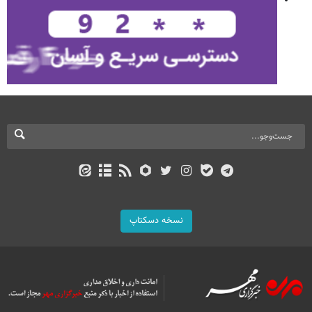
نسخه دسکتاپ