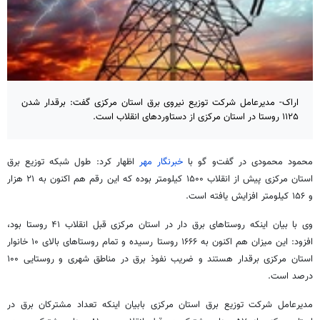
اراک- مدیرعامل شرکت توزیع نیروی برق استان مرکزی گفت: برقدار شدن
۱۱۲۵ روستا در استان مرکزی از دستاوردهای انقلاب است.
محمود محمودی در گفت‌و
گو
با
خبرنگار مهر
اظهار کرد: طول شبکه توزیع برق
استان مرکزی پیش از انقلاب ۱۵۰۰ کیلومتر بوده که این رقم هم اکنون به ۲۱ هزار
و ۱۵۶ کیلومتر افزایش یافته است.
وی با بیان اینکه روستاهای برق دار در استان مرکزی قبل انقلاب ۴۱ روستا بود،
افزود: این میزان هم اکنون به ۱۶۶۶ روستا رسیده و تمام روستاهای بالای ۱۰ خانوار
استان مرکزی
برقدار
هستند و ضریب نفوذ برق در مناطق شهری و روستایی ۱۰۰
درصد است.
مدیرعامل شرکت توزیع برق استان مرکزی بابیان اینکه تعداد مشترکان برق در