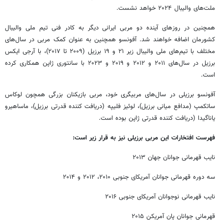
ملت‌های والیبال ۲۰۲۴ خواهد نشست.
همچنین در روزهای آینده دو مربی ایرانی دیگر به کادر فنی تیم ملی والیبال
کشورمان اضافه خواهند شد. آفونسو همچنین به عنوان کمک مربی در سال‌های
مختلف با تیم‌های ملی والیبال زیر ۲۱ و ۱۹ برزیل (۲۰۰۹ تا ۲۰۱۷)، با آرجی ایکس
برزیل در سال‌های ۲۰۱۱ و ۲۰۱۲ و ۲۰۱۹ و ۲۰۲۳ با سانتوری ژاپن همکاری کرده
است.
آفونسو برزیلی در سال‌های مربیگری خود، مربی بازیکنان بزرگی همچون لوکاس
ساتکمپ (مدافع میانی برزیل)، لوئیز فلیپه (دریافت کننده قدرتی برزیل)، ماساهیرو
یاناگیدا (دریافت کننده قدرتی ژاپن بوده است.
فهرست افتخارات این مربی برزیلی نیز به قرار زیر است:
نایب قهرمانی جوانان جهان ۲۰۱۳
سه دوره قهرمانی جوانان آمریکای جنوبی ۲۰۱۰، ۲۰۱۲ و ۲۰۱۴
نایب قهرمانی نوجوانان آمریکای جنوبی ۲۰۱۶
قهرمانی جوانان پان آمریکن ۲۰۱۵