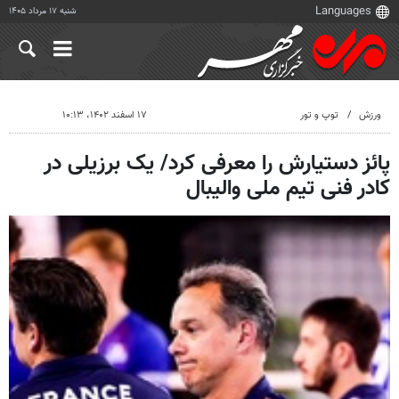
شنبه ۱۷ مرداد ۱۴۰۵
ورزش
توپ و تور
۱۷ اسفند ۱۴۰۲، ۱۰:۱۳
پائز دستیارش را معرفی کرد/ یک برزیلی در
کادر فنی تیم ملی والیبال