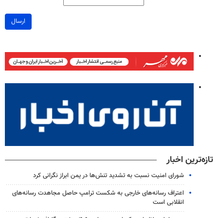
ارسال
تازه‌ترین اخبار
شورای امنیت نسبت به تشدید تنش‌ها در یمن ابراز نگرانی کرد
اعتراف رسانه‌های خارجی به شکست ترامپ حاصل مجاهدت رسانه‌های
انقلابی است