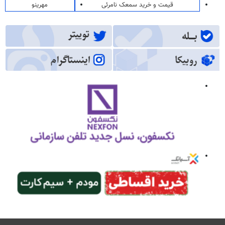
قیمت و خرید سمعک نامرئی
مهرینو