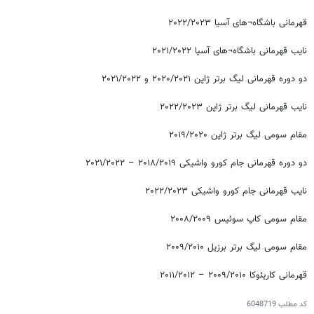
قهرمانی باشگاه¬های آسیا ۲۰۲۲/۲۰۲۳
نایب قهرمانی باشگاه¬های آسیا ۲۰۲۱/۲۰۲۲
دو دوره قهرمانی لیگ برتر ژاپن ۲۰۲۰/۲۰۲۱ و ۲۰۲۱/۲۰۲۲
نایب قهرمانی لیگ برتر ژاپن ۲۰۲۲/۲۰۲۳
مقام سومی لیگ برتر ژاپن ۲۰۱۹/۲۰۲۰
دو دوره قهرمانی جام کورو واشیکی ۲۰۱۸/۲۰۱۹ – ۲۰۲۱/۲۰۲۲
نایب قهرمانی جام کورو واشیکی ۲۰۲۲/۲۰۲۳
مقام سومی کاپ سوئیس ۲۰۰۸/۲۰۰۹
مقام سومی لیگ برتر برزیل ۲۰۰۹/۲۰۱۰
قهرمانی کاریئوکا ۲۰۰۹/۲۰۱۰ – ۲۰۱۱/۲۰۱۲
کد مطلب
6048719