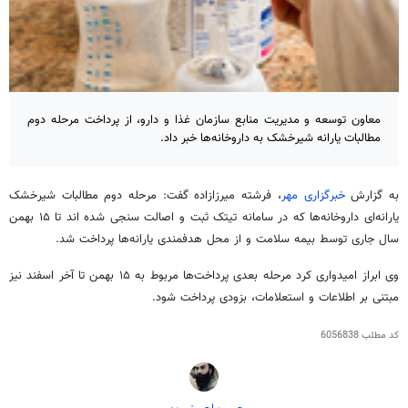
معاون توسعه و مدیریت منابع سازمان غذا و دارو، از پرداخت مرحله دوم
مطالبات یارانه شیرخشک به داروخانه‌ها خبر داد.
به گزارش
خبرگزاری مهر
، فرشته میرزازاده گفت: مرحله دوم مطالبات شیرخشک
یارانه‌ای داروخانه‌ها که در سامانه
تیتک
ثبت و اصالت
سنجی
شده
اند
تا ۱۵ بهمن
سال جاری توسط بیمه سلامت و از محل هدفمندی یارانه‌ها پرداخت شد.
وی ابراز امیدواری کرد مرحله بعدی پرداخت‌ها مربوط به ۱۵ بهمن تا آخر اسفند نیز
مبتنی بر اطلاعات و استعلامات، بزودی پرداخت شود.
کد مطلب
6056838