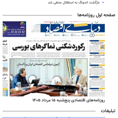
بازگشت اندونگ به استقلال منتفی شد
صفحه اول روزنامه‌ها
روزنامه‌های اقتصادی پنج‌شنبه ۱۵ مرداد ۱۴۰۵
تبلیغات