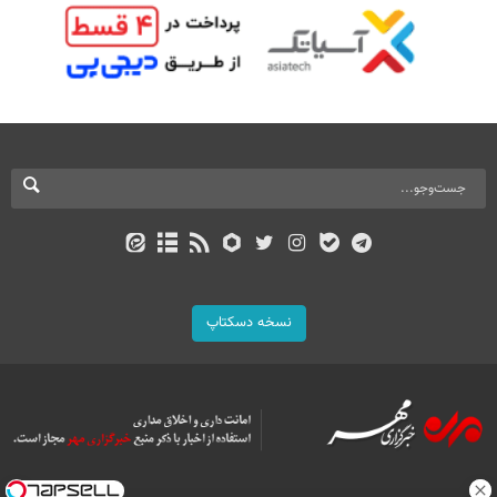
نسخه دسکتاپ