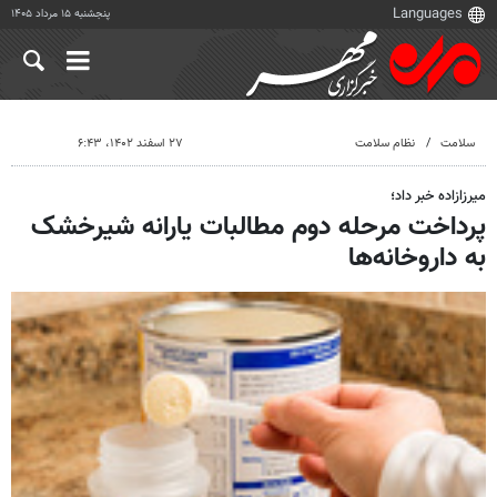
پنجشنبه ۱۵ مرداد ۱۴۰۵
سلامت
نظام سلامت
۲۷ اسفند ۱۴۰۲، ۶:۴۳
میرزازاده خبر داد؛
پرداخت مرحله دوم مطالبات یارانه شیرخشک
به داروخانه‌ها