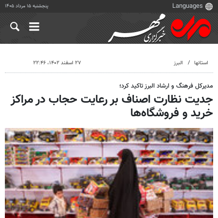
پنجشنبه ۱۵ مرداد ۱۴۰۵
استانها
البرز
۲۷ اسفند ۱۴۰۲، ۲۲:۴۶
مدیرکل فرهنگ و ارشاد البرز تاکید کرد؛
جدیت نظارت اصناف بر رعایت حجاب در مراکز
خرید و فروشگاه‌ها