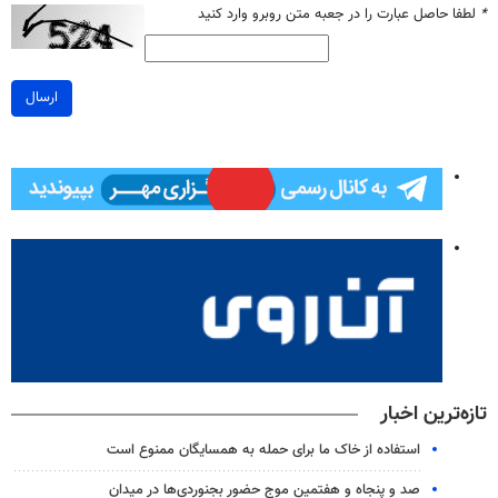
*
لطفا حاصل عبارت را در جعبه متن روبرو وارد کنید
ارسال
تازه‌ترین اخبار
استفاده از خاک ما برای حمله به همسایگان ممنوع است
صد و پنجاه و هفتمین موج حضور بجنوردی‌ها در میدان