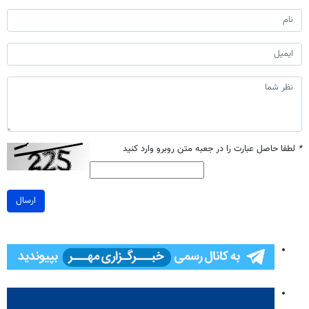
*
لطفا حاصل عبارت را در جعبه متن روبرو وارد کنید
ارسال