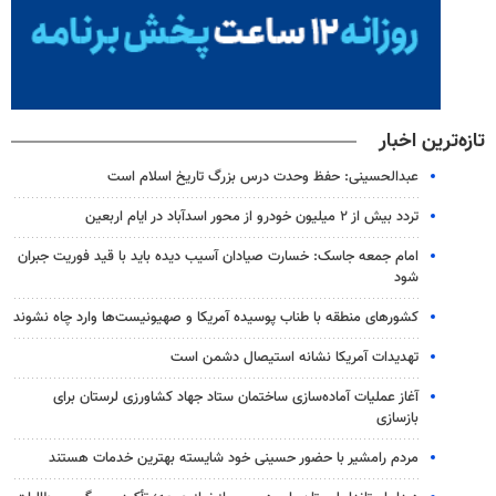
تازه‌ترین اخبار
عبدالحسینی: حفظ وحدت درس بزرگ تاریخ اسلام است
تردد بیش از ۲ میلیون خودرو از محور اسدآباد در ایام اربعین
امام جمعه جاسک: خسارت صیادان آسیب دیده باید با قید فوریت جبران
شود
کشورهای منطقه با طناب پوسیده آمریکا و صهیونیست‌ها وارد چاه نشوند
تهدیدات آمریکا نشانه استیصال دشمن است
آغاز عملیات آماده‌سازی ساختمان ستاد جهاد کشاورزی لرستان برای
بازسازی
مردم رامشیر با حضور حسینی خود شایسته بهترین خدمات هستند