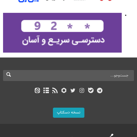
نسخه دسکتاپ