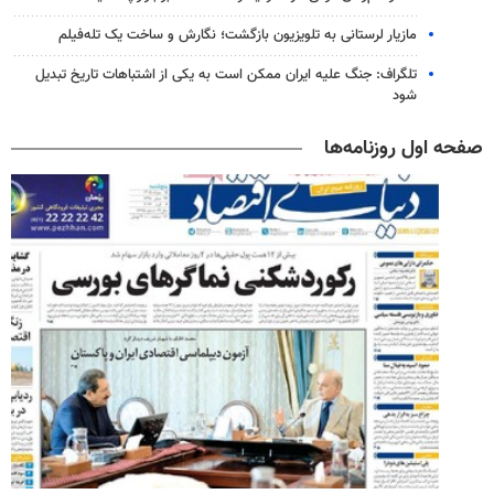
مازیار لرستانی به تلویزیون بازگشت؛ نگارش و ساخت یک تله‌فیلم
تلگراف: جنگ علیه ایران ممکن است به یکی از اشتباهات تاریخ تبدیل
شود
صفحه اول روزنامه‌ها