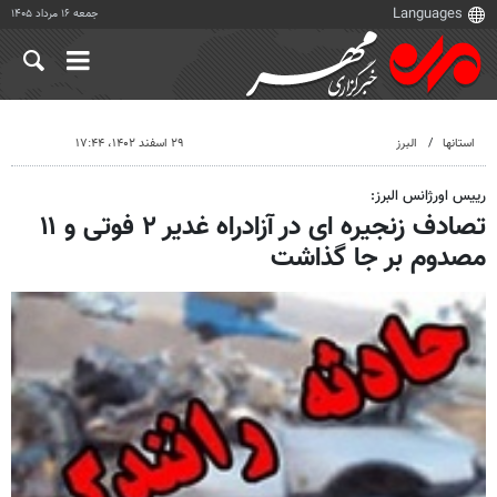
جمعه ۱۶ مرداد ۱۴۰۵
استانها
البرز
۲۹ اسفند ۱۴۰۲، ۱۷:۴۴
رییس اورژانس البرز:
تصادف زنجیره ای در آزادراه غدیر ۲ فوتی و ۱۱
مصدوم بر جا گذاشت