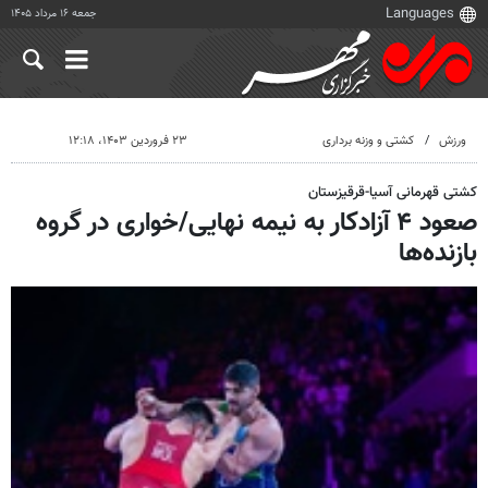
جمعه ۱۶ مرداد ۱۴۰۵
ورزش
کشتی و وزنه برداری
۲۳ فروردین ۱۴۰۳، ۱۲:۱۸
کشتی قهرمانی آسیا-قرقیزستان
صعود ۴ آزادکار به نیمه نهایی/خواری در گروه
بازنده‌ها