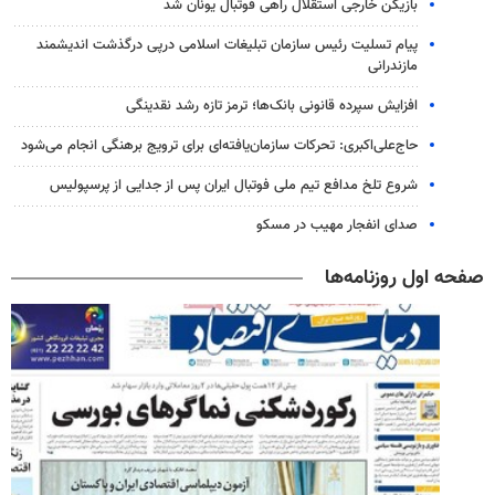
بازیکن خارجی استقلال راهی فوتبال یونان شد
پیام تسلیت رئیس سازمان تبلیغات اسلامی درپی درگذشت اندیشمند
مازندرانی
افزایش سپرده قانونی بانک‌ها؛ ترمز تازه رشد نقدینگی
حاج‌علی‌اکبری: تحرکات سازمان‌یافته‌ای برای ترویج برهنگی انجام می‌شود
شروع تلخ مدافع تیم ملی فوتبال ایران پس از جدایی از پرسپولیس
صدای انفجار مهیب در مسکو
صفحه اول روزنامه‌ها