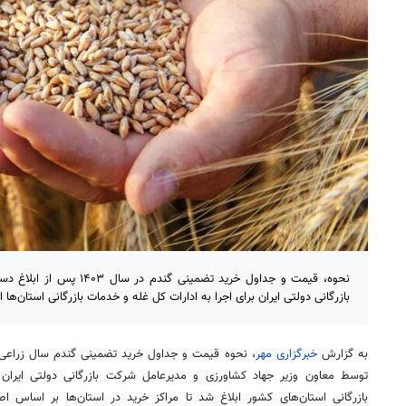
نحوه، قیمت و جداول خرید تضمین
بازرگانی دولتی ایران برای اجرا به ادارات کل غله و خدمات بازرگانی استان‌ها ا
به گزارش
خبرگزاری مهر
توسط معاون وزیر جهاد کشاورزی و مدیرعامل شرکت بازرگانی دولتی ایران 
بازرگانی استان‌های کشور ابلاغ شد تا مراکز خرید در استان‌ها بر اسا