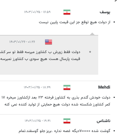
یوسف
۱۶:۵۹ - ۱۴۰۳/۰۱/۲۵
از دولت هیچ توقع جز این قیمت پایین نیست
۰۱:۲۶ - ۱۴۰۳/۰۱/۲۶
دولت فقط زورش ب کشاورز میرسه فقط تو سر کشاور
قیمت پارسال هست هیچ سودی ب کشاورز نمیرسه
Mehdi
۱۸:۴۹ - ۱۴۰۳/۰۱/۲۵
دول
کمر کشاورز شکسته شده دولت هیچ حمایتی از تولید کننده نمی کنه
ناشناس
۱۹:۴۱ - ۱۴۰۳/۰۱/۲۵
گوشت شده ۷۰۰۰۰۰دیگه غصه نداره .بریز جلو گوسفند.تمام