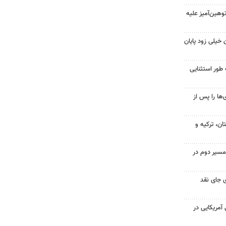
هین‌آمیز علیه
 خیلی زود پایان
 طور استثنایی
ها را پس از
ن، ترکیه و
مسیر دوم در
 جای نقد
 از ۷۰۰ نظامی آمریکایی در