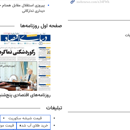
پیروزی استقلال مقابل همنام خ
دیداری تدارکاتی
صفحه اول روزنامه‌ها
ه‌های ورزشی پنج‌شنبه ۱۵ مرداد ۱۴۰۵
روزنامه‌های اقتصادی پنج‌شنبه ۱۵ مرداد ۰۵
تبلیغات
قیمت شیشه سکوریت
خرید طلای آب شده
قیمت مو