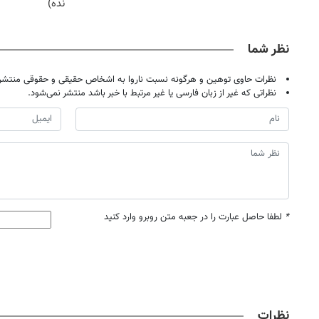
نده)
نظر شما
نظرات حاوی توهین و هرگونه نسبت ناروا به اشخاص حقیقی و حقوقی منتشر 
نظراتی که غیر از زبان فارسی یا غیر مرتبط با خبر باشد منتشر نمی‌شود.
*
لطفا حاصل عبارت را در جعبه متن روبرو وارد کنید
نظرات