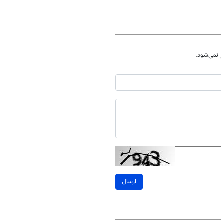
نمی‌شود.
ارسال