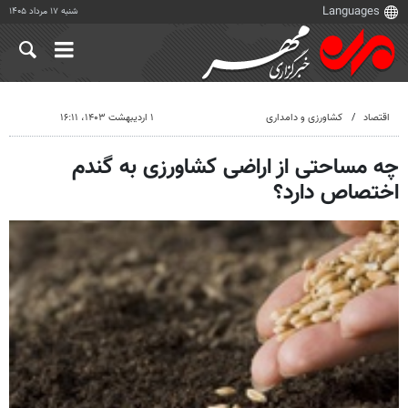
شنبه ۱۷ مرداد ۱۴۰۵
اقتصاد
کشاورزی و دامداری
۱ اردیبهشت ۱۴۰۳، ۱۶:۱۱
چه مساحتی از اراضی کشاورزی به گندم
اختصاص دارد؟