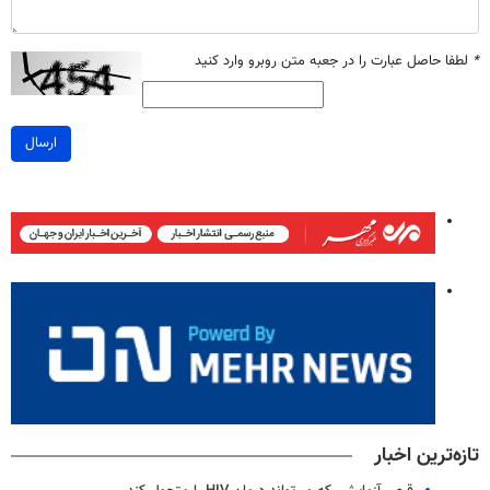
*
لطفا حاصل عبارت را در جعبه متن روبرو وارد کنید
ارسال
تازه‌ترین اخبار