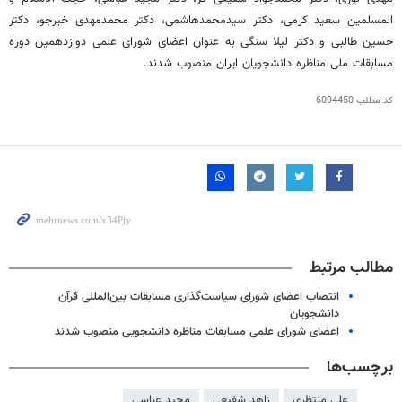
المسلمین سعید کرمی، دکتر سیدمحمدهاشمی، دکتر محمدمهدی خیرجو، دکتر
حسین طالبی و دکتر لیلا سنگی به عنوان اعضای شورای علمی دوازدهمین دوره
مسابقات ملی مناظره دانشجویان ایران منصوب شدند.
کد مطلب
6094450
مطالب مرتبط
انتصاب اعضای شورای سیاست‌گذاری مسابقات بین‌المللی قرآن
دانشجویان
اعضای شورای علمی مسابقات مناظره دانشجویی منصوب شدند
برچسب‌ها
علی منتظری
زاهد شفیعی
مجید عباسی