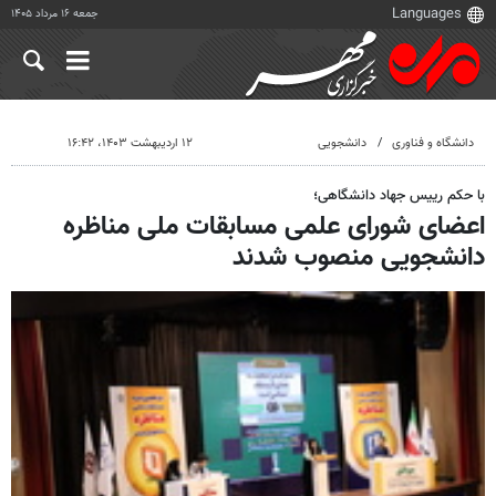
جمعه ۱۶ مرداد ۱۴۰۵
دانشگاه و فناوری
دانشجویی
۱۲ اردیبهشت ۱۴۰۳، ۱۶:۴۲
با حکم رییس جهاد دانشگاهی؛
اعضای شورای علمی مسابقات ملی مناظره
دانشجویی منصوب شدند