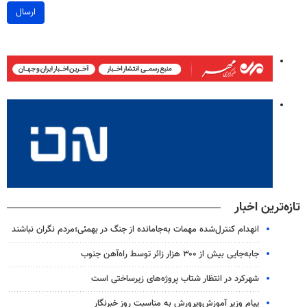
ارسال
تازه‌ترین اخبار
انهدام کنترل‌شده مهمات به‌جامانده از جنگ در بهمئی؛مردم نگران نباشند
جابه‌جایی بیش از ۳۰۰ هزار زائر توسط راه‌آهن جنوب
شهرکرد در انتظار شتاب پروژه‌های زیرساختی است
پیام وزیر آموزش‌وپرورش به مناسبت روز خبرنگار