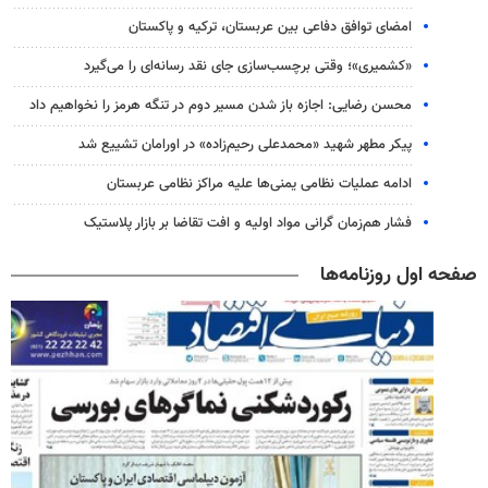
امضای توافق دفاعی بین عربستان، ترکیه و پاکستان
«کشمیری»؛ وقتی برچسب‌سازی جای نقد رسانه‌ای را می‌گیرد
محسن رضایی: اجازه باز شدن مسیر دوم در تنگه هرمز را نخواهیم داد
پیکر مطهر شهید «محمدعلی رحیم‌زاده» در اورامان تشییع شد
ادامه عملیات نظامی یمنی‌ها علیه مراکز نظامی عربستان
فشار هم‌زمان گرانی مواد اولیه و افت تقاضا بر بازار پلاستیک
صفحه اول روزنامه‌ها