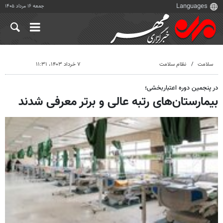
جمعه ۱۶ مرداد ۱۴۰۵
سلامت
نظام سلامت
۷ خرداد ۱۴۰۳، ۱۱:۳۱
در پنجمین دوره اعتباربخشی؛
بیمارستان‌های رتبه عالی و برتر معرفی شدند