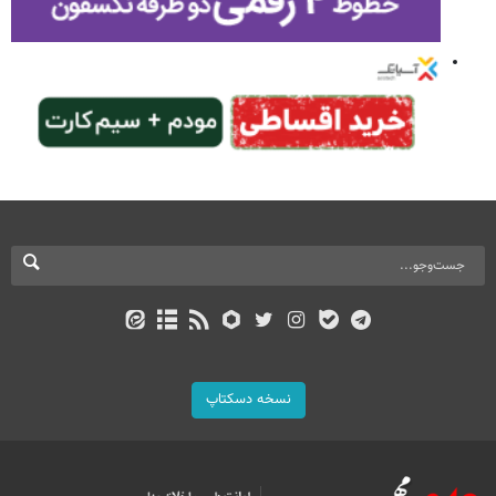
نسخه دسکتاپ