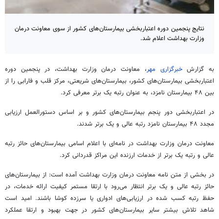
نتایج پنجمین دوره اعتباربخشی بیمارستان‌های کشور از سوی معاونت درمان
وزارت بهداشت اعلام شد.
به گزارش
خبرگزاری مهر
، معاونت درمان وزارت بهداشت، در پنجمین دوره
اعتباربخشی بیمارستان‌های کشور، بیمارستان‌های شریعتی، مرکز قلب و فارابی را از
بین ۴۸ بیمارستان نامزد، به عنوان رتبه یک برتر معرفی کرد.
در اعتباربخشی دور پنجم بیمارستان‌های کشور و بر اساس دستورالعمل ارزیابی
مجدد ۴۸ بیمارستان نامزد رتبه عالی و یک برتر شدند.
معاونت درمان وزارت بهداشت در نامه‌ای با اعلام اسامی بیمارستان‌های حائز رتبه
عالی و رتبه یک برتر از خدمات ارزنده این مراکز قدردانی کرد.
در بخشی از متن نامه معاونت درمان وزارت بهداشت آمده است: از بیمارستان‌های
حائز رتبه عالی و یک برتر انتظار می‌رود با ارتقا مستمر کیفیت ارائه خدمات، در
حفظ رتبه کسب شده در ارزیابی‌های ادواری یا سرزده کوشا باشند. امید است
شاهد تلاش بیشتر سایر بیمارستان‌های کشور در جهت بهبود و ارتقا عملکرد