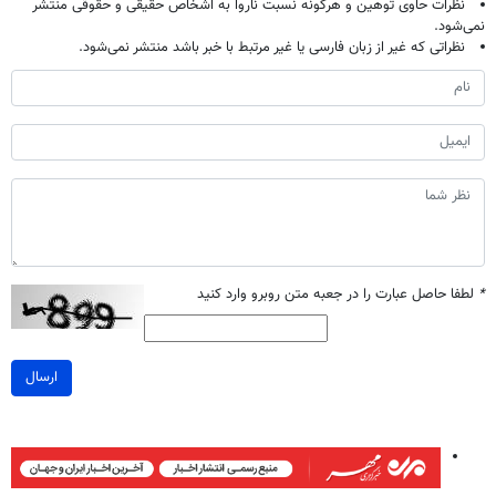
نظرات حاوی توهین و هرگونه نسبت ناروا به اشخاص حقیقی و حقوقی منتشر
نمی‌شود.
نظراتی که غیر از زبان فارسی یا غیر مرتبط با خبر باشد منتشر نمی‌شود.
*
لطفا حاصل عبارت را در جعبه متن روبرو وارد کنید
ارسال