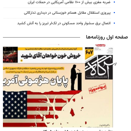
ضربه مغزی بیش از ۷۰۰ نظامی آمریکایی در حملات ایران
پیروزی استقلال مقابل همنام خوزستانی در دیداری تدارکاتی
اتصال برق سشوار واحد مسکونی در لک‌لر تبریز را به آتش کشید
صفحه اول روزنامه‌ها