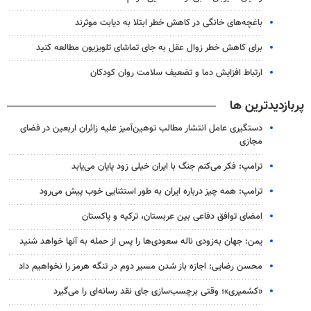
باغچه‌های خانگی در کاهش خطر ابتلا به دیابت موثرند
برای کاهش خطر زوال عقل به جای تماشای تلویزیون مطالعه کنید
ارتباط افزایش دما و تضعیف سلامت روان کودکان
پربازدیدترین ها
دستگیری عامل انتشار مطالب توهین‌آمیز علیه زائران اربعین در فضای
مجازی
ترامپ: فکر می‌کنم جنگ با ایران خیلی زود پایان می‌یابد
ترامپ: همه چیز درباره ایران به طور استثنایی خوب پیش می‌رود
امضای توافق دفاعی بین عربستان، ترکیه و پاکستان
یمن: جهان به‌زودی ناله سعودی‌ها را پس از حمله به آنها خواهد شنید
محسن رضایی: اجازه باز شدن مسیر دوم در تنگه هرمز را نخواهیم داد
«کشمیری»؛ وقتی برچسب‌سازی جای نقد رسانه‌ای را می‌گیرد