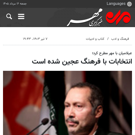
جمعه ۱۶ مرداد ۱۴۰۵
فرهنگ و ادب
کتاب و ادبیات
۷ تیر ۱۴۰۳، ۱۹:۴۳
عیلامیان با مهر مطرح کرد؛
انتخابات با فرهنگ عجین شده است