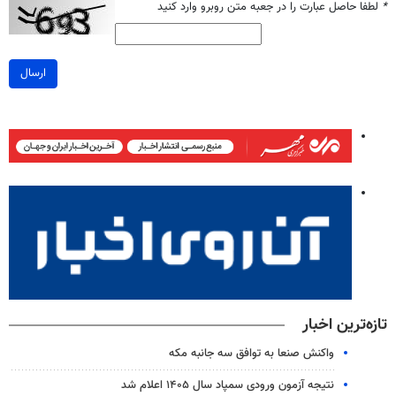
*
لطفا حاصل عبارت را در جعبه متن روبرو وارد کنید
ارسال
تازه‌ترین اخبار
واکنش صنعا به توافق سه جانبه مکه
نتیجه آزمون ورودی سمپاد سال ۱۴۰۵ اعلام شد