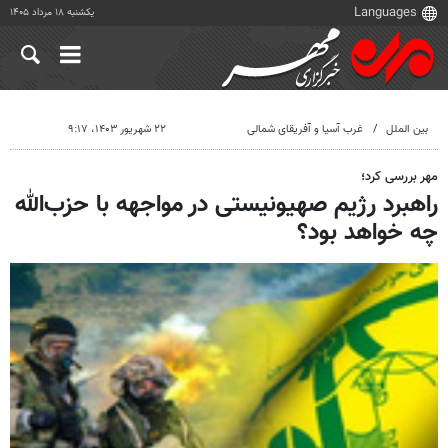
یکشنبه ۱۸ مرداد ۱۴۰۵
بین الملل
غرب آسیا و آفریقای شمالی
۲۲ شهریور ۱۴۰۳، ۹:۱۷
مهر بررسی کرد؛
راهبرد رژیم صهیونیستی در مواجهه با حزب‌الله
چه خواهد بود؟