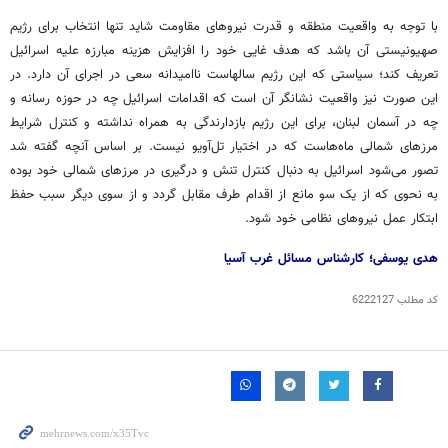
با توجه به واقعیت منطقه و قدرت نیروهای مقاومت شاید تنها انتخاب برای رژیم
صهیونیستی آن باشد که هدف غایی خود را افزایش هزینه مبارزه علیه اسرائیل
تعریف کند؛ سیاستی که این رژیم سالهاست ناامیدانه سعی در اجرای آن دارد. در
این صورت نیز واقعیت نشانگر آن است که اقدامات اسرائیل چه در حوزه رسانه و
چه در آسمان لبنان، برای این رژیم بازدارندگی به همراه نداشته و کنترل شرایط
مرزهای شمالی ماه‌هاست که در اختیار تل‌آویو نیست. بر اساس آنچه گفته شد
تصور می‌شود اسرائیل به دنبال کنترل تنش و درگیری در مرزهای شمالی خود بوده
به نحوی که از یک سو مانع از اقدام طرف مقابل گردد و از سوی دیگر سبب حفظ
ابتکار عمل نیروهای نظامی خود شود.
هدی یوسفی؛ کارشناس مسائل غرب آسیا
کد مطلب
6222127