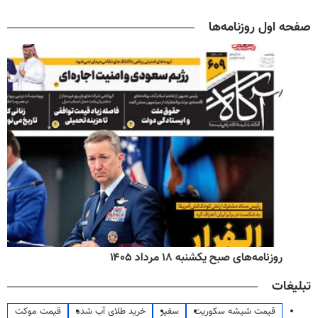
صفحه اول روزنامه‌ها
روزنامه‌های صبح یکشنبه ۱۸ مرداد ۱۴۰۵
تبلیغات
قیمت شیشه سکوریت
سفیر
خرید طلای آب شده
قیمت موکت