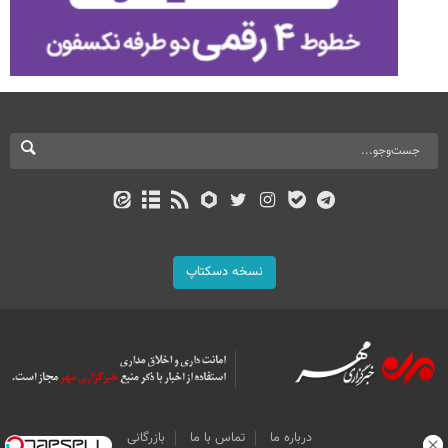
نسخه دسکتاپ
درباره ما
تماس با ما
بازرگانی