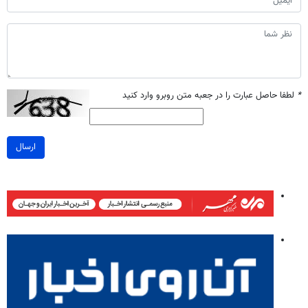
*
لطفا حاصل عبارت را در جعبه متن روبرو وارد کنید
ارسال