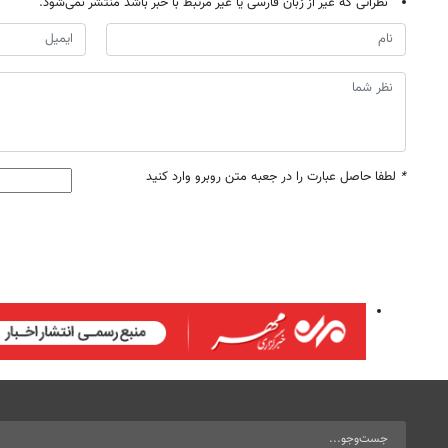
نظراتی که غیر از زبان فارسی یا غیر مرتبط با خبر باشد منتشر نمی‌شود.
*
لطفا حاصل عبارت را در جعبه متن روبرو وارد کنید