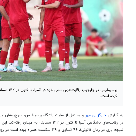
کرده است.
به گزارش
خبرگزاری مهر
نتیجه بازی در زمان قانونی)، ۴۶ تساوی و ۳۹ شکست همراه بوده است در رویارویی با ۵۰ تیم رقم خورد.