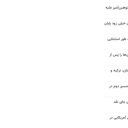
هین‌آمیز علیه
 خیلی زود پایان
 طور استثنایی
ها را پس از
ن، ترکیه و
مسیر دوم در
 جای نقد
 از ۷۰۰ نظامی آمریکایی در