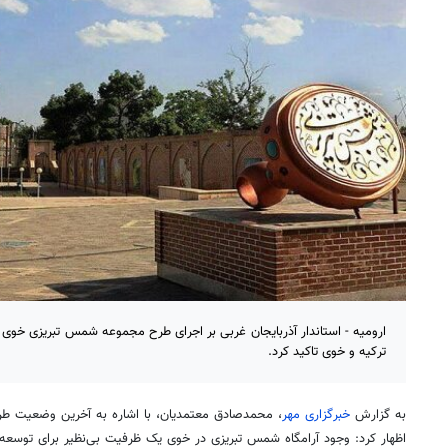
ارومیه - استاندار آذربایجان غربی بر اجرای طرح مجموعه شمس تبریزی خوی 
ترکیه و خوی تاکید کرد.
به گزارش
خبرگزاری مهر
، محمدصادق معتمدیان، با اشاره به آخرین وضعیت ط
اظهار کرد: وجود آرامگاه شمس تبریزی در خوی یک ظرفیت بی‌نظیر برای توسعه