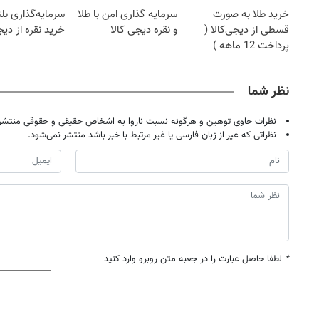
خرید طلا به صورت
سرمایه گذاری امن با طلا
سرمایه‌گذاری بل
قسطی از دیجی‌کالا (
و نقره دیجی کالا
خرید نقره از دیج
پرداخت 12 ماهه )
نظر شما
نظرات حاوی توهین و هرگونه نسبت ناروا به اشخاص حقیقی و حقوقی منتشر 
نظراتی که غیر از زبان فارسی یا غیر مرتبط با خبر باشد منتشر نمی‌شود.
*
لطفا حاصل عبارت را در جعبه متن روبرو وارد کنید