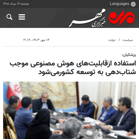
دوشنبه ۱۹ مرداد ۱۴۰۵
سیاست
دولت
۱۴ مهر ۱۴۰۳، ۲۱:۱۹
پزشکیان:
استفاده ازقابلیت‌های هوش مصنوعی موجب
شتاب‌دهی به توسعه کشورمی‌شود