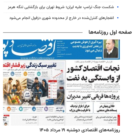
شکست جنگ ترامپ علیه ایران؛ شروط تهران برای بازگشایی تنگه هرمز
انفجارهای کنترل‌شده در خارج از محدوده شهری دزفول انجام می‌شود
صفحه اول روزنامه‌ها
روزنامه‌های اقتصادی دوشنبه ۱۹ مرداد ۱۴۰۵