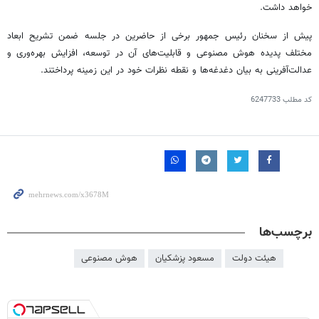
خواهد داشت.
پیش از سخنان رئیس جمهور برخی از حاضرین در جلسه ضمن تشریح ابعاد
مختلف پدیده هوش مصنوعی و قابلیت‌های آن در توسعه، افزایش بهره‌وری و
عدالت‌آفرینی به بیان دغدغه‌ها و نقطه نظرات خود در این زمینه پرداختند.
کد مطلب
6247733
برچسب‌ها
هیئت دولت
مسعود پزشکیان
هوش مصنوعی