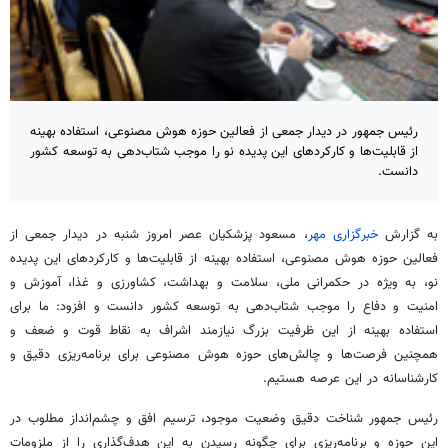
رئیس جمهور در دیدار جمعی از فعالین حوزه هوش مصنوعی،‌ استفاده بهینه
از قابلیت‌ها و کارکردهای این پدیده نو را موجب شتاب‌دهی به توسعه کشور
دانست.
به گزارش
خبرگزاری مهر
، مسعود پزشکیان عصر امروز شنبه در دیدار جمعی از
فعالین حوزه هوش مصنوعی، استفاده بهینه از قابلیت‌ها و کارکردهای این پدیده
نو، به ویژه در حکمرانی ملی، سلامت و بهداشت، کشاورزی و غذا، آموزش و
امنیت و دفاع را موجب شتاب‌دهی به توسعه کشور دانست و افزود: ما برای
استفاده بهینه از این ظرفیت بزرگ نیازمند اشراف به نقاط قوت و ضعف و
همچنین فرصت‌ها و چالش‌های حوزه هوش مصنوعی برای برنامه‌ریزی دقیق و
کارشناسانه در این عرصه هستیم.‌
رئیس جمهور شناخت دقیق وضعیت موجود، ترسیم افق و چشم‌انداز مطلوب در
این حوزه و برنامه‌ریزی برای چگونه رسیدن به این هدف‌گذاری را از ملزومات