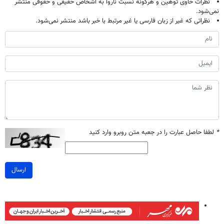
نظرات حاوی توهین و هرگونه نسبت ناروا به اشخاص حقیقی و حقوقی منتشر
نمی‌شود.
نظراتی که غیر از زبان فارسی یا غیر مرتبط با خبر باشد منتشر نمی‌شود.
*
لطفا حاصل عبارت را در جعبه متن روبرو وارد کنید
ارسال