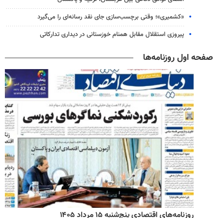
«کشمیری»؛ وقتی برچسب‌سازی جای نقد رسانه‌ای را می‌گیرد
پیروزی استقلال مقابل همنام خوزستانی در دیداری تدارکاتی
صفحه اول روزنامه‌ها
روزنامه‌های اقتصادی پنج‌شنبه ۱۵ مرداد ۱۴۰۵