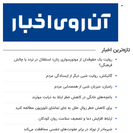
تازه‌ترین اخبار
روایت یک حقوقدان از موتورسواری زنان؛ استقلال در تردد یا چالش
فرهنگی؟
گالیکش، روایت شبی دیگر از ایستادگی مردم
رامیان، میزبان شبی از همصدایی مردم
باغچه‌های خانگی در کاهش خطر ابتلا به دیابت موثرند
برای کاهش خطر زوال عقل به جای تماشای تلویزیون مطالعه کنید
ارتباط افزایش دما و تضعیف سلامت روان کودکان
شیرمادر از نوزاد در برابر عفونت‌های تنفسی محافظت می‌کند