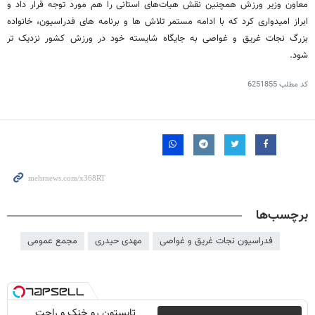
معاون وزیر ورزش همچنین نقش هیات‌های استانی را هم مورد توجه قرار داد و
ابراز امیدواری کرد که با ادامه مستمر تلاش ها و برنامه های فدراسیون، خانواده
بزرگ نجات غریق و غواصی به جایگاه شایسته خود در ورزش کشور نزدیک تر
شود.
کد مطلب
6251855
برچسب‌ها
فدراسیون نجات غریق و غواصی
مهدی حیدری
مجمع عمومی
تابستون رو خنک و راحت