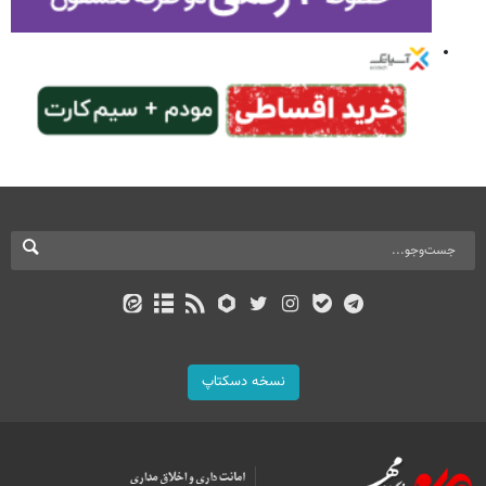
نسخه دسکتاپ