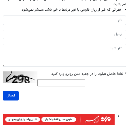
نمی‌شود.
نظراتی که غیر از زبان فارسی یا غیر مرتبط با خبر باشد منتشر نمی‌شود.
*
لطفا حاصل عبارت را در جعبه متن روبرو وارد کنید
ارسال