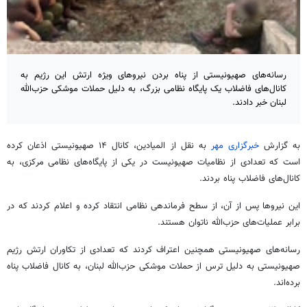
رسانه‌های صهیونیستی از پناه بردن نیروهای ویژه ارتش این رژیم به
کانال‌های فاضلاب یک پایگاه نظامی بزرگ، به دلیل حملات موشکی حزب‌الله
لبنان خبر دادند.
به گزارش
خبرگزاری مهر
به نقل از المیادین، کانال ۱۴ صهیونیستی اذعان کرده
است که تعدادی از
نظامیات
صهیونیست در یکی از پایگاه‌های نظامی مرکزی، به
کانال‌های فاضلاب پناه بردند.
این نیروها پس از آن، از سطح فرماندهی نظامی انتقاد کرده و اعلام کردند که در
برابر عملیات‌های حزب‌الله ناتوان هستند.
رسانه‌های صهیونیستی همچنین اعتراف کردند که تعدادی از تکاوران ارتش رژیم
صهیونیستی به دلیل ترس از حملات موشکی حزب‌الله لبنان، به کانال فاضلاب پناه
برده‌اند.