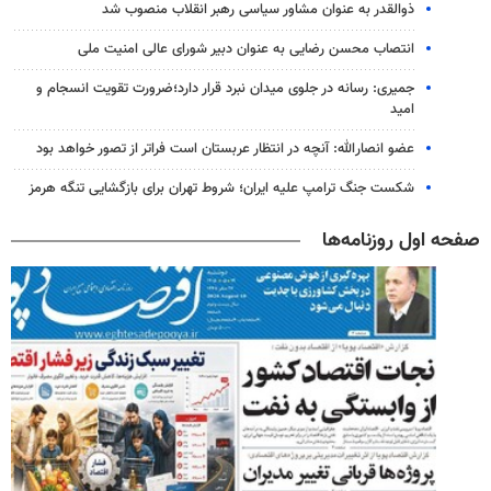
ذوالقدر به عنوان مشاور سیاسی رهبر انقلاب منصوب شد
انتصاب محسن رضایی به عنوان دبیر شورای عالی امنیت ملی
جمیری: رسانه‌ در جلوی میدان نبرد قرار دارد؛ضرورت تقویت انسجام و
امید
عضو انصارالله: آنچه در انتظار عربستان است فراتر از تصور خواهد بود
شکست جنگ ترامپ علیه ایران؛ شروط تهران برای بازگشایی تنگه هرمز
صفحه اول روزنامه‌ها