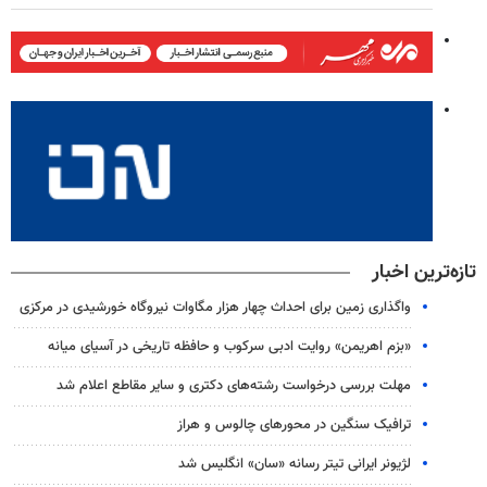
تازه‌ترین اخبار
واگذاری زمین برای احداث چهار هزار مگاوات نیروگاه خورشیدی در مرکزی
«بزم اهریمن» روایت ادبی سرکوب و حافظه تاریخی در آسیای میانه
مهلت بررسی درخواست رشته‌های دکتری و سایر مقاطع اعلام شد
ترافیک سنگین در محورهای چالوس و هراز
لژیونر ایرانی تیتر رسانه «سان» انگلیس شد