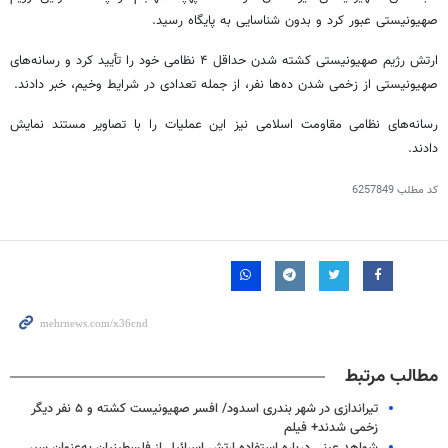
صهیونیستی عبور کرد و بدون شناسایی به پایگاه رسید.
ارتش رژیم صهیونیستی کشته شدن حداقل ۴ نظامی خود را تأیید کرد و رسانه‌های
صهیونیستی از زخمی شدن ده‌ها نفر، از جمله تعدادی در شرایط وخیم، خبر دادند.
رسانه‌های نظامی مقاومت اسلامی نیز این عملیات را با تصاویر مستند نمایش
دادند.
کد مطلب
6257849
مطالب مرتبط
تیراندازی در شهر بندری اسدود/ افسر صهیونیست کشته و ۵ نفر دیگر
زخمی شدند+ فیلم