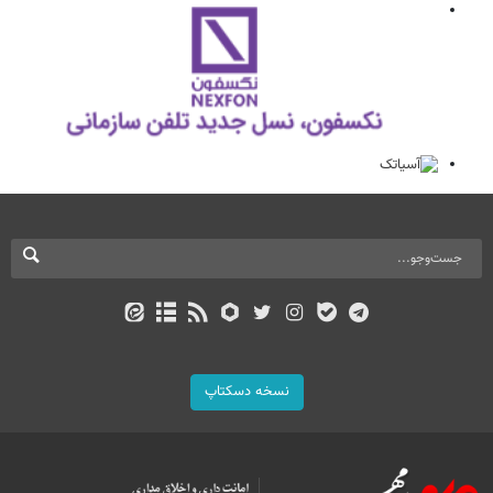
نسخه دسکتاپ