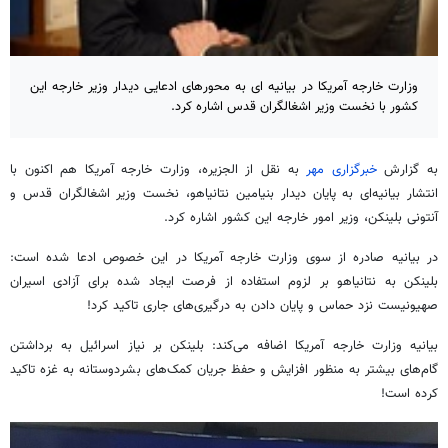
وزارت خارجه آمریکا در بیانیه ای به محورهای ادعایی دیدار وزیر خارجه این
کشور با نخست وزیر اشغالگران قدس اشاره کرد.
به گزارش
خبرگزاری مهر
به نقل از الجزیره، وزارت خارجه آمریکا هم اکنون با
انتشار بیانیه‌ای به پایان دیدار بنیامین نتانیاهو، نخست وزیر اشغالگران قدس و
آنتونی بلینکن، وزیر امور خارجه این کشور اشاره کرد.
در بیانیه صادره از سوی وزارت خارجه آمریکا در این خصوص ادعا شده است:
بلینکن به نتانیاهو بر لزوم استفاده از فرصت ایجاد شده برای آزادی اسیران
صهیونیست نزد حماس و پایان دادن به درگیری‌های جاری تاکید کرد!
بیانیه وزارت خارجه آمریکا اضافه می‌کند: بلینکن بر نیاز اسرائیل به برداشتن
گام‌های بیشتر به منظور افزایش و حفظ جریان کمک‌های بشردوستانه به غزه تاکید
کرده است!