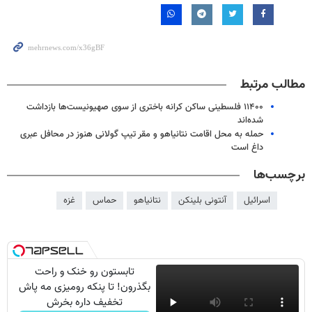
مطالب مرتبط
۱۱۴۰۰ فلسطینی ساکن کرانه باختری از سوی صهیونیست‌ها بازداشت
شده‌اند
حمله به محل اقامت نتانیاهو و مقر تیپ گولانی هنوز در محافل عبری
داغ است
برچسب‌ها
اسرائیل
آنتونی بلینکن
نتانیاهو
حماس
غزه
تابستون رو خنک و راحت
بگذرون! تا پنکه رومیزی مه پاش
تخفیف داره بخرش