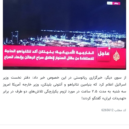
از سوی دیگر، خبرگزاری ریانوستی در این خصوص خبر داد: دفتر نخست وزیر
اسرائیل اعلام کرد که بنیامین نتانیاهو و آنتونی بلینکن، وزیر خارجه آمریکا امروز
سه شنبه به مدت ۲.۵ ساعت در مورد لزوم یکپارچگی تلاش‌های دو طرف در برابر
«تهدیدات ایران» گفتگو کردند!
کد مطلب
6265612