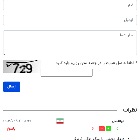
*
لطفا حاصل عبارت را در جعبه متن روبرو وارد کنید
ارسال
نظرات
ابوالفصل
۰۷:۴۷ - ۱۴۰۳/۰۸/۰۲
پاسخ
0
0
دیدار وحشی با سگ زنگی فریبکار