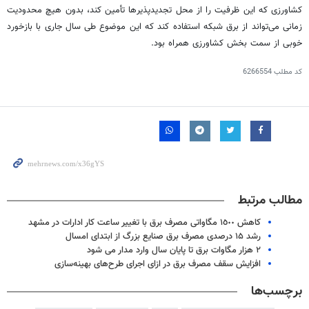
کشاورزی که این ظرفیت را از محل
تجدیدپذیرها
تأمین کند، بدون هیچ محدودیت
زمانی می‌تواند از برق شبکه استفاده کند که این موضوع طی سال جاری با بازخورد
خوبی از سمت بخش کشاورزی همراه بود.
کد مطلب
6266554
مطالب مرتبط
کاهش ١٥٠٠ مگاواتی مصرف برق با تغییر ساعت کار ادارات در مشهد
رشد ۱۵ درصدی مصرف برق صنایع بزرگ از ابتدای امسال
۲ هزار مگاوات برق تا پایان سال وارد مدار می شود
افزایش سقف مصرف برق در ازای اجرای طرح‌های بهینه‌سازی
برچسب‌ها