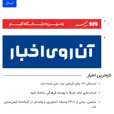
ارسال
تازه‌ترین اخبار
اردستان ۸۲ بنای تاریخی ثبت ملی شده دارد
اسباب‌بازی نباید صرفاً با پوسته فرهنگی ساخته شود
سلیمی: بیش از ۲۴۰۰ وسیله کشاورزی و وانت‌بار در کرمانشاه ایمن‌سازی
شد