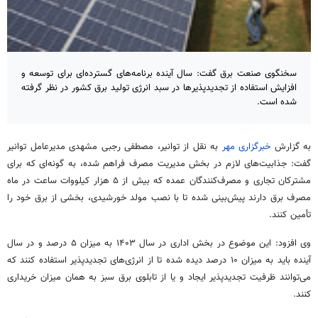
سخنگوی صنعت برق گفت: سال آینده برنامه‌های گسترده‌ای برای توسعه و
افزایش استفاده از تجدیدپذیرها در سبد انرژی تولید برق کشور در نظر گرفته
شده است.
به گزارش
خبرگزاری مهر
به نقل از توانیر، مصطفی رجبی مشهدی مدیرعامل توانیر
گفت: جذابیت‌های لازم در بخش مدیریت مصرف فراهم شده، به گونه‌ای که برای
مشترکان تجاری و مصرف‌کنندگان عمده که بیش از ۵ هزار کیلووات ساعت در ماه
مصرف برق دارند پیش‌بینی شده تا با نصب مولد خورشیدی، بخشی از برق خود را
تأمین کنند.
وی افزود: این موضوع در بخش اداری در سال ۱۴۰۳ به میزان ۵ درصد و در سال
آینده باید به میزان ۱۰ درصد دیده شده تا از انرژی‌های
تجدیدپذیر
استفاده کنند که
می‌توانند ظرفیت
تجدیدپذیر
ایجاد و یا از تابلوی برق سبز به همان میزان خریداری
کنند.