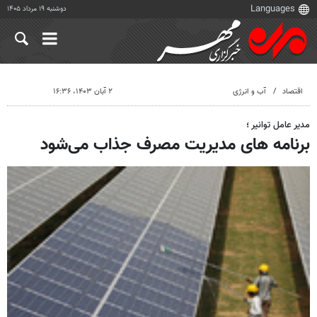
دوشنبه ۱۹ مرداد ۱۴۰۵
اقتصاد
آب و انرژی
۲ آبان ۱۴۰۳، ۱۶:۳۶
مدیر عامل توانیر ؛
برنامه های مدیریت مصرف جذاب می‌شود