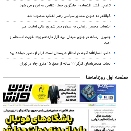
ترامپ: فشار اقتصادی، جایگزین حمله نظامی به ایران می شود
ذوالقدر به عنوان مشاور سیاسی رهبر انقلاب منصوب شد
انتصاب محسن رضایی به عنوان دبیر شورای عالی امنیت ملی
جمیری: رسانه‌ در جلوی میدان نبرد قرار دارد؛ضرورت تقویت انسجام و
امید
عضو انصارالله: آنچه در انتظار عربستان است فراتر از تصور خواهد بود
نجات معجزه‌آسای کارگر ۲۲ ساله از عمق ۱۵ متری چاه در تهران
صفحه اول روزنامه‌ها