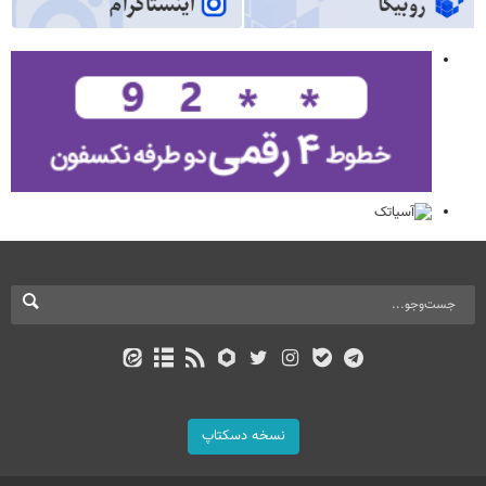
نسخه دسکتاپ