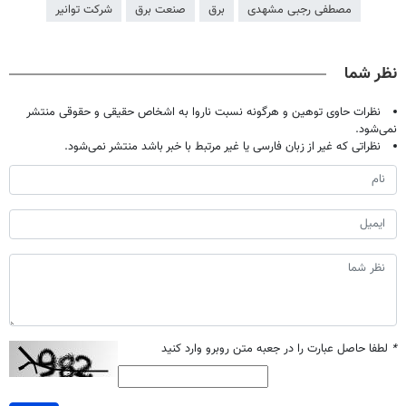
مصطفی رجبی مشهدی
برق
صنعت برق
شرکت توانیر
نظر شما
نظرات حاوی توهین و هرگونه نسبت ناروا به اشخاص حقیقی و حقوقی منتشر
نمی‌شود.
نظراتی که غیر از زبان فارسی یا غیر مرتبط با خبر باشد منتشر نمی‌شود.
*
لطفا حاصل عبارت را در جعبه متن روبرو وارد کنید