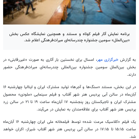
برنامه نمایش آثار فیلم کوتاه و مستند و همچنین نمایشگاه عکس بخش
«بین‌الملل» سومین جشنواره چندرسانه‌ای میراث‌فرهنگی اعلام شد.
به گزارش
خبرگزاری مهر
، امسال برای نخستین بار آثاری به صورت «غیررقابتی» در
بخش بین‌الملل سومین جشنواره بین‌المللی چندرسانه‌ای میراث‌فرهنگی حضور
دارند.
در این بخش، مستند «سنگ‌ها و آجرها» تولید مشترک ایران و ایتالیا چهارشنبه ۱۶
آبان‌ماه در سالن آبی پردیس هنر شهر آفتاب و فیلم سینمایی «ملودی» محصول
مشترک ایران و تاجیکستان روز پنجشنبه ۱۷ آبان‌ماه ساعت ۱۹ تا ۲۱ در سالن زرد
پردیس هنر شهر آفتاب برای علاقه‌مندان به نمایش در می‌آیند.
یک فیلم «کلاسیک مرمت شده» توسط فیلمخانه ملی ایران چهارشنبه ۱۶ آبان‌ماه
ساعت ۱۵:۱۵ تا ۱۷:۱۵ در سالن آبی پردیس هنر شهر آفتاب شیراز، اکران خواهد
شد.