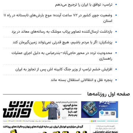
ترامپ: توافق با ایران را ترجیح می‌دهم
وضعیت جوی کشور در ۷۲ ساعت آینده؛ موج بارش‌های تابستانه در راه ۱۱
استان
بازداشت ارسال‌کننده تصاویر پرتاب موشک به رسانه‌های معاند در یزد
پزشکیان: اگر با مردم باشیم، هیچ قدرتی نمی‌تواند زمین‌گیرمان کند
محدودیت تردد در محور حاجی‌آباد–بندرعباس به دلیل اجرای عملیات
راهسازی
افزایش خشم ترامپ از وزیر جنگ کابینه اش پس از تجاوز به ایران
پنجره‌ نقل و انتقالاتی استقلال بسته ماند
صفحه اول روزنامه‌ها