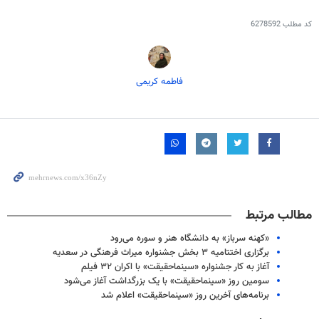
کد مطلب
6278592
فاطمه کریمی
مطالب مرتبط
«کهنه سرباز» به دانشگاه هنر و سوره می‌رود
برگزاری اختتامیه ۳ بخش جشنواره میراث فرهنگی در سعدیه
آغاز به کار جشنواره «سینماحقیقت» با اکران ۳۲ فیلم
سومین روز «سینماحقیقت» با یک بزرگداشت آغاز می‌شود
برنامه‌های آخرین روز «سینماحقیقت» اعلام شد