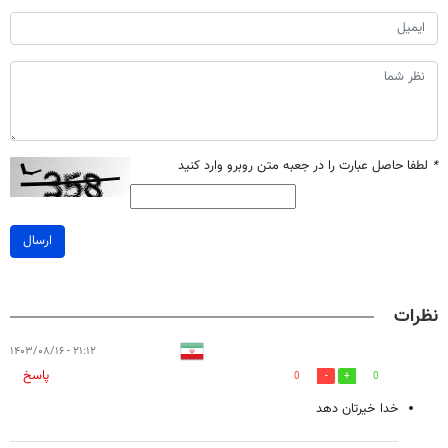
*
لطفا حاصل عبارت را در جعبه متن روبرو وارد کنید
ارسال
نظرات
۲۱:۱۲ - ۱۴۰۳/۰۸/۱۶
پاسخ
0
0
خدا خیرتان دهد