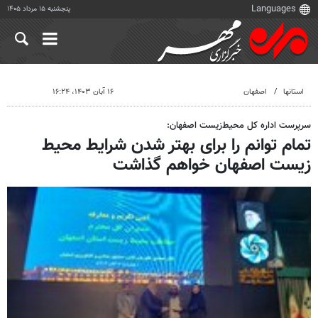
پنجشنبه ۱۵ مرداد ۱۴۰۵
استانها
اصفهان
۱۶ آبان ۱۴۰۳، ۱۶:۲۴
سرپرست اداره کل محیط‌زیست اصفهان:
تمام توانم را برای بهتر شدن شرایط محیط
زیست اصفهان خواهم گذاشت