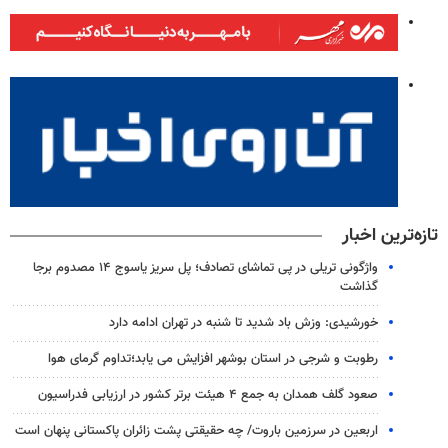
تازه‌ترین اخبار
واژگونی تریلی در پی تماشای تصادف؛ پل سریز یاسوج ۱۴ مصدوم برجا
گذاشت
خورشیدی: وزش باد شدید تا شنبه در تهران ادامه دارد
رطوبت و شرجی در استان بوشهر افزایش می یابد؛تداوم گرمای هوا
صعود گلف همدان به جمع ۴ هیئت برتر کشور در ارزیابی فدراسیون
اربعین در سرزمین باروت/ چه حقیقتی پشت زائران پاکستانی پنهان است