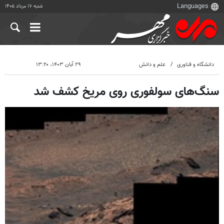
شنبه ۱۷ مرداد ۱۴۰۵
دانشگاه و فناوری
علم و دانش
۲۹ آبان ۱۴۰۳، ۱۳:۲۰
سنگ‌های سولفوری روی مریخ کشف شد