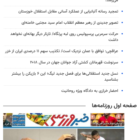
می‌رسد!
تمجید رسانه آلبانیایی از عملکرد آسانی مقابل استقلال خوزستان
تصویر جدیدی از رهبر معظم انقلاب امام سید مجتبی خامنه‌ای
حرکت سرمربی پرسپولیس روی لبه پرتگاه/ تارتار دیگر بهانه‌ای نخواهد
داشت
عراقچی: توافق با عمان نزدیک است/ تکذیب سهم ۱۱ درصدی ایران از خزر
سرنوشت قهرمانان کشتی آزاد جوانان جهان در سال ۲۰۱۸
نسل جدید استقلالی‌ها برای فصل جدید لیگ؛ این ۶ بازیکن را بیشتر
بشناسید
احضار خرازی به دادگاه ویژه روحانیت
صفحه اول روزنامه‌ها