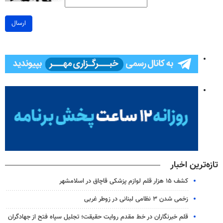
ارسال
تازه‌ترین اخبار
کشف ۱۵ هزار قلم لوازم پزشکی قاچاق در اسلامشهر
زخمی شدن ۳ نظامی لبنانی در زوطر غربی
قلم خبرنگاران در خط مقدم روایت حقیقت؛ تجلیل سپاه فتح از جهادگران