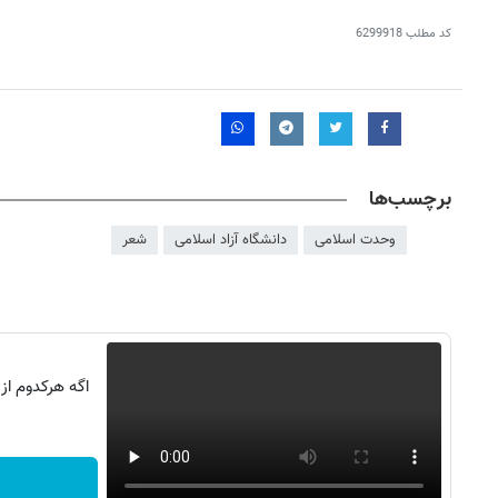
کد مطلب
6299918
برچسب‌ها
وحدت اسلامی
دانشگاه آزاد اسلامی
شعر
اگه هرکدوم از
روزنامه‌های ورزشی شنبه ۱۷ مرداد ۱۴۰۵
روزنام