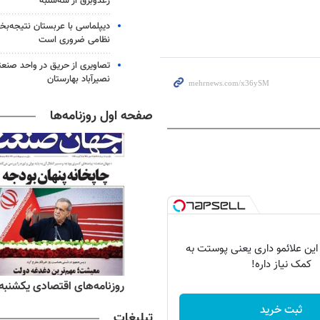
رعدوبرق از سه‌شنبه
دیپلماسی با عربستان نتیجه‌
نظامی ضروری است
تصاویری از حریق در واحد صن
نصیرآباد بهارستان
صفحه اول روزنامه‌ها
 این علائمو داری یعنی پوستت به
کمک نیاز داره!
ه‌های ورزشی یکشنبه ۱۸ مرداد ۱۴۰۵
روزنامه‌های اقتصادی یکشنبه ۱۸ مرداد ۴۰۵
ثبت خرید
تبلیغات