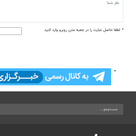
*
لطفا حاصل عبارت را در جعبه متن روبرو وارد کنید