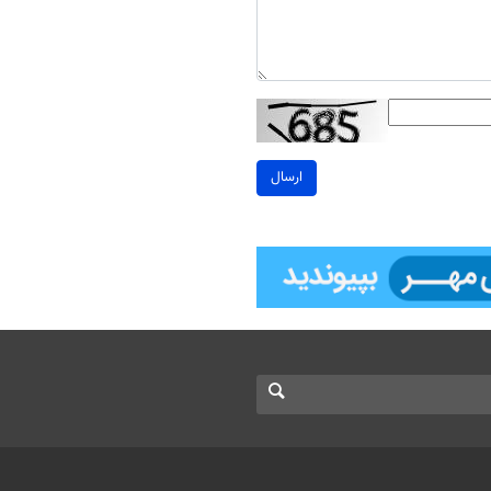
ارسال