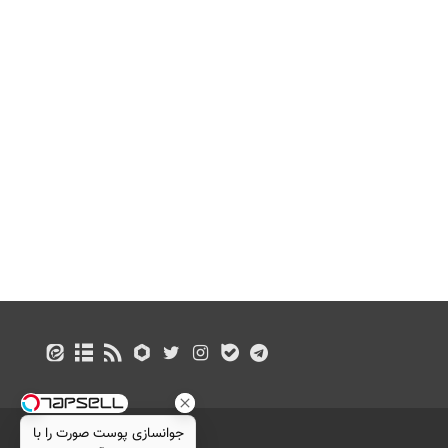
جوانسازی پوست صورت را با