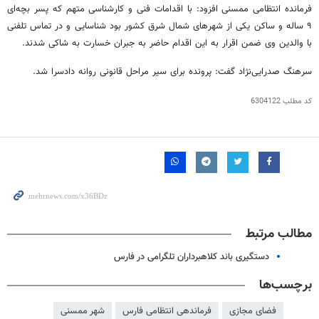
فرمانده انتظامی
ممسنی
افزود: با اقدامات فنی و کارشناسی متهم که پسر بچه‌ای
۹ ساله و ساکن یکی از شهرهای شمال شرق کشور بود شناسایی و در تماس تلفنی
با والدین وی ضمن اقرار به این اقدام حاضر به جبران خسارت به شاکی شدند.
سرهنگ صدرایی‌نژاد گفت: پرونده برای سیر مراحل قانونی روانه دادسرا شد.
کد مطلب
6304122
مطالب مرتبط
دستگیری باند کلاهبرداران تلگرامی در فارس
برچسب‌ها
فضای مجازی
فرماندهی انتظامی فارس
شهر ممسنی