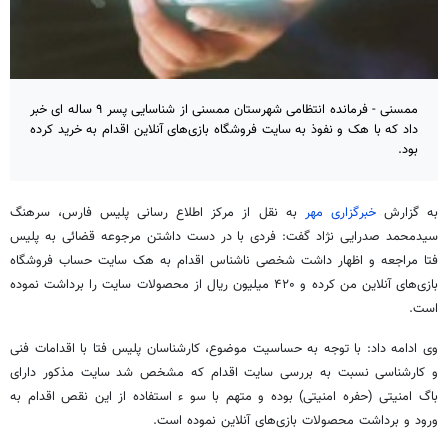
ممسنی - فرمانده انتظامی شهرستان ممسنی از شناسایی پسر ۹ ساله ای خبر
داد که با هک و نفوذ به سایت فروشگاه بازی‌های آنلاین اقدام به خرید کرده
بود.
به گزارش
خبرگزاری مهر
به نقل از مرکز اطلاع رسانی پلیس فارس، سرهنگ
سیدمحمد صدرایی نژاد گفت: فردی با در دست داشتن مرجوعه قضائی به پلیس
فتا مراجعه و اظهار داشت شخصی ناشناس اقدام به هک سایت حساب فروشگاه
بازی‌های آنلاین من کرده و ۴۲۰ میلیون ریال از محصولات سایت را برداشت نموده
است.
وی ادامه داد: با توجه به حساسیت موضوع، کارشناسان پلیس فتا با اقدامات فنی
و کارشناسی نسبت به بررسی سایت اقدام که مشخص شد سایت مذکور دارای
باگ امنیتی (حفره امنیتی) بوده و متهم با سو
ء
استفاده از این نقص اقدام به
ورود و برداشت محصولات بازی‌های آنلاین نموده است.