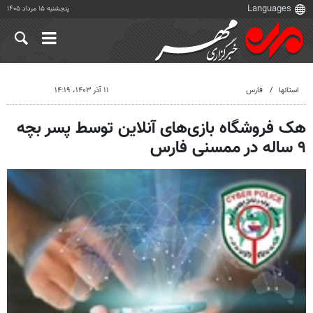
پنجشنبه ۱۵ مرداد ۱۴۰۵
استانها
فارس
۱۱ آذر ۱۴۰۳، ۱۴:۱۹
هک فروشگاه بازی‌های آنلاین توسط پسر بچه
۹ ساله در ممسنی فارس