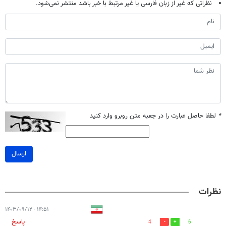
نظراتی که غیر از زبان فارسی یا غیر مرتبط با خبر باشد منتشر نمی‌شود.
*
لطفا حاصل عبارت را در جعبه متن روبرو وارد کنید
ارسال
نظرات
۱۴:۵۱ - ۱۴۰۳/۰۹/۱۲
پاسخ
4
6