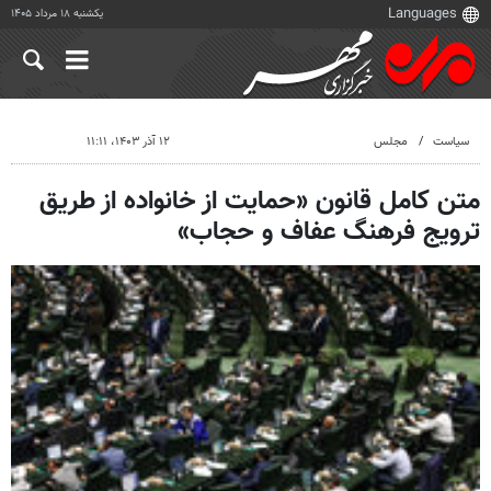
یکشنبه ۱۸ مرداد ۱۴۰۵
سیاست
مجلس
۱۲ آذر ۱۴۰۳، ۱۱:۱۱
متن کامل قانون «حمایت از خانواده از طریق
ترویج فرهنگ عفاف و حجاب»