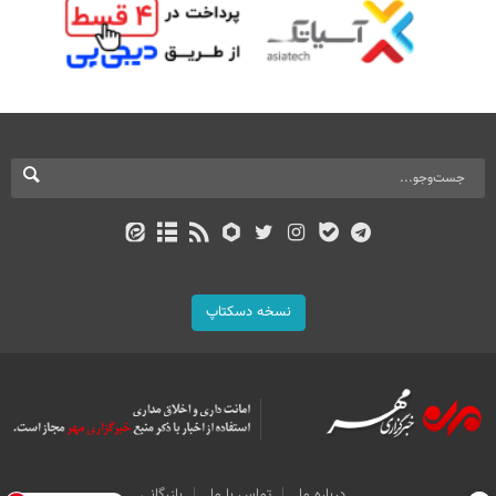
نسخه دسکتاپ
درباره ما
تماس با ما
بازرگانی