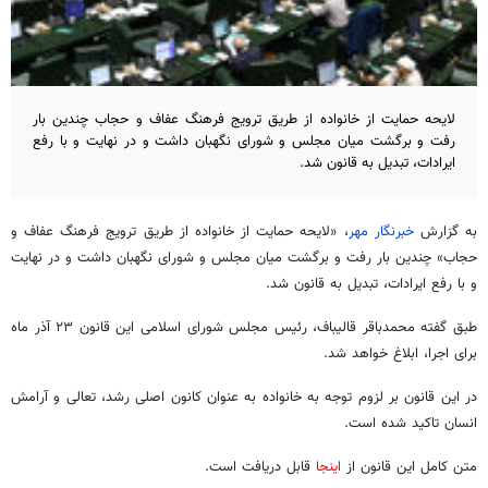
لایحه حمایت از خانواده از طریق ترویج فرهنگ عفاف و حجاب چندین بار
رفت و برگشت‌ میان مجلس و شورای نگهبان داشت و در نهایت و با رفع
ایرادات، تبدیل به قانون شد.
به گزارش
خبرنگار مهر
، «لایحه حمایت از خانواده از طریق ترویج فرهنگ عفاف و
حجاب» چندین بار رفت و برگشت میان مجلس و شورای نگهبان داشت و در نهایت
و با رفع ایرادات، تبدیل به قانون شد.
طبق گفته محمدباقر قالیباف، رئیس مجلس شورای اسلامی این قانون ۲۳ آذر ماه
برای اجرا، ابلاغ خواهد شد.
در این قانون بر لزوم توجه به خانواده به عنوان کانون اصلی رشد، تعالی و آرامش
انسان تاکید شده است.
متن کامل این قانون از
اینجا
قابل دریافت است.