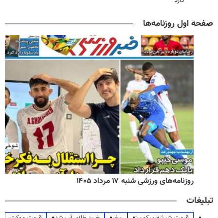
دارد
صفحه اول روزنامه‌ها
روزنامه‌های ورزشی شنبه ۱۷ مرداد ۱۴۰۵
تبلیغات