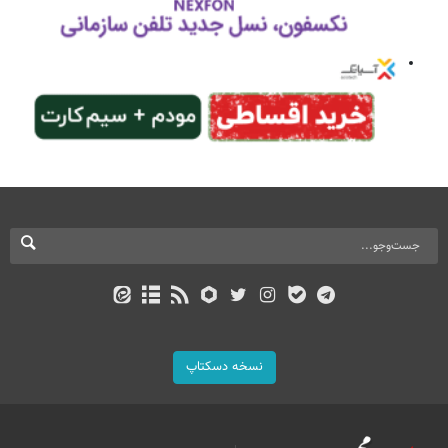
نسخه دسکتاپ