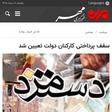
یکشنبه ۱۸ مرداد ۱۴۰۵
سیاست
مجلس
۲۲ آذر ۱۴۰۳، ۹:۳۵
سقف پرداختی کارکنان دولت تعیین شد