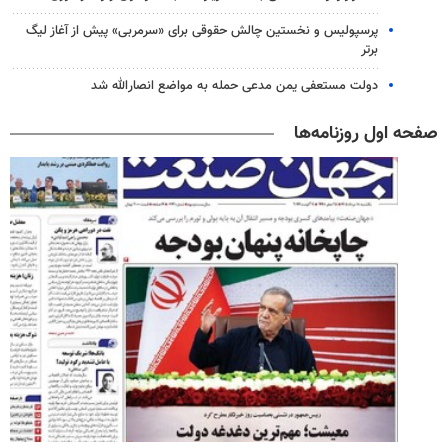
پرسپولیس و نخستین چالش حقوقی برای «سرمربی» پیش از آغاز لیگ
برتر
دولت مستعفی یمن مدعی حمله به مواضع انصارالله شد
صفحه اول روزنامه‌ها