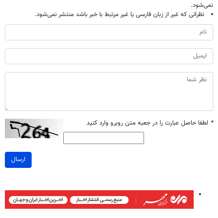
نمی‌شود.
نظراتی که غیر از زبان فارسی یا غیر مرتبط با خبر باشد منتشر نمی‌شود.
*
لطفا حاصل عبارت را در جعبه متن روبرو وارد کنید
ارسال