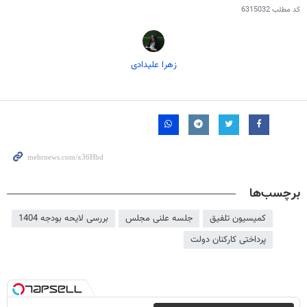
کد مطلب
6315032
زهرا علیدادی
برچسب‌ها
کمیسیون تلفیق
جلسه علنی مجلس
بررسی لایحه بودجه 1404
پرداختی کارکنان دولت