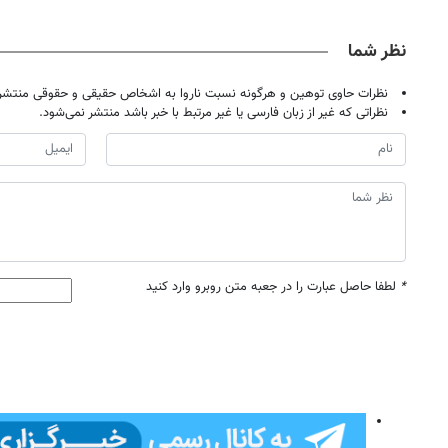
حضوری
نظر شما
نظرات حاوی توهین و هرگونه نسبت ناروا به اشخاص حقیقی و حقوقی منتشر 
نظراتی که غیر از زبان فارسی یا غیر مرتبط با خبر باشد منتشر نمی‌شود.
*
لطفا حاصل عبارت را در جعبه متن روبرو وارد کنید