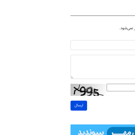
نمی‌شود.
ارسال