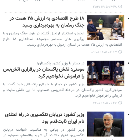
۱۴۰۵-۰۲-۲۸ ۲۱:۴۱
۱۸ طرح اقتصادی به ارزش ۲۵ همت در
جنگ رمضان به بهره‌برداری رسید
اردبیل- استاندار اردبیل گفت: در طول جنگ رمضان و با
پیگیری های مستمر مجموعه استانداری ۱۸ طرح
اقتصادی به ارزش ۲۵ همت در استان اردبیل به بهره‌برداری رسید.
۱۴۰۵-۰۲-۲۳ ۰۹:۰۸
در دیدار با وزیر کشور پاکستان؛
مومنی: نقش پاکستان در برقراری آتش‌بس
را فراموش نخواهیم کرد
وزیر کشور در دیدار با همتای پاکستانی خود گفت: با
میانجی‌گری کشور پاکستان در مرحله آتش‌بس هستیم. ما این نقش مثبت و
تاریخی را فراموش نخواهیم کرد.
۱۴۰۵-۰۱-۲۷ ۱۹:۰۶
وزیر کشور: دریابان تنگسیری در راه اعتلای
نام ایران ثابت‌قدم بود
وزیر کشور در پیامی به مناسبت شهادت دریابان
تنگسیری، اظهار داشت: آن شهید والامقام، همواره در