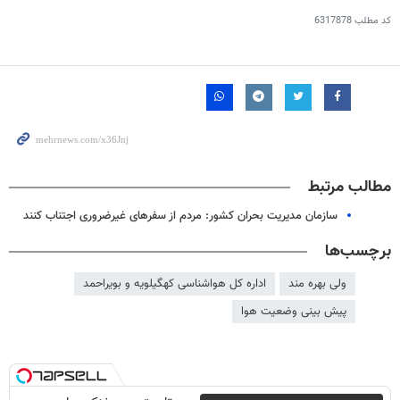
کد مطلب
6317878
مطالب مرتبط
سازمان مدیریت بحران کشور: مردم از سفرهای غیرضروری اجتناب کنند
برچسب‌ها
ولی بهره مند
اداره کل هواشناسی کهگیلویه و بویراحمد
پیش بینی وضعیت هوا