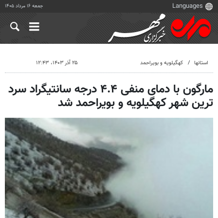
جمعه ۱۶ مرداد ۱۴۰۵
استانها
کهگیلویه و بویراحمد
۲۵ آذر ۱۴۰۳، ۱۲:۴۳
مارگون با دمای منفی ۴.۴ درجه سانتیگراد سرد
ترین شهر کهگیلویه و بویراحمد شد