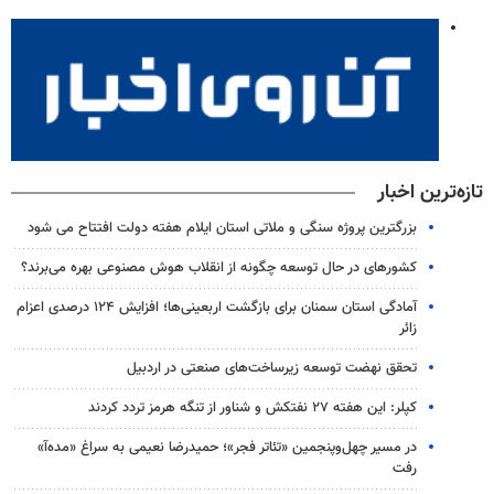
تازه‌ترین اخبار
بزرگترین پروژه سنگی و ملاتی استان ایلام هفته دولت افتتاح می شود
کشورهای در حال توسعه چگونه از انقلاب هوش مصنوعی بهره می‌برند؟
آمادگی استان سمنان برای بازگشت اربعینی‌ها؛ افزایش ۱۲۴ درصدی اعزام
زائر
تحقق نهضت توسعه زیرساخت‌های صنعتی در اردبیل
کپلر: این هفته ۲۷ نفتکش و شناور از تنگه هرمز تردد کردند
در مسیر چهل‌وپنجمین «تئاتر فجر»؛ حمیدرضا نعیمی به سراغ «مده‌آ»
رفت