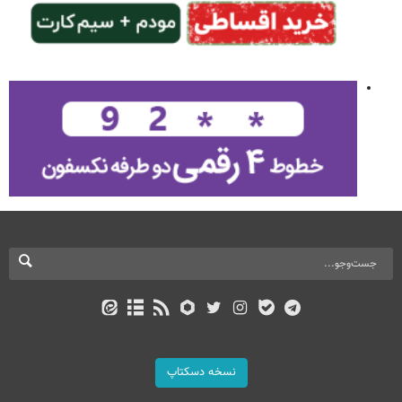
نسخه دسکتاپ