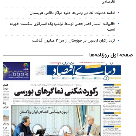
اقتصادی
ادامه عملیات نظامی یمنی‌ها علیه مراکز نظامی عربستان
قالیباف: انتشار اخبار جعلی توسط ترامپ یک استراتژی شکست خورده
است
تردد زائران اربعین در خوزستان از مرز ۲ میلیون گذشت
صفحه اول روزنامه‌ها