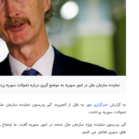
نماینده سازمان ملل در امور سوریه به موضع گیری درباره تحولات سوریه پرد
به گزارش
خبرگزاری مهر
به نقل از الجزیره، گیر پدرسون نماینده سازمان مل
تحولات سوریه پرداخت.
گیر پدرسون نماینده ویژه سازمان ملل متحد در امور سوریه گفت: ما اوضاع 
های سوری تعامل می کنیم.