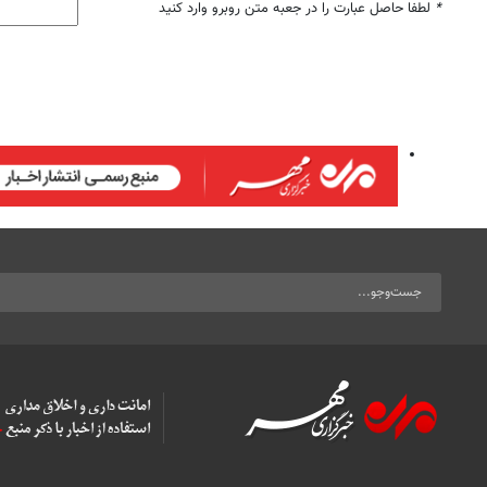
*
لطفا حاصل عبارت را در جعبه متن روبرو وارد کنید