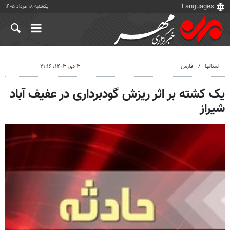
یکشنبه ۱۸ مرداد ۱۴۰۵
استانها
فارس
۳ دی ۱۴۰۳، ۲۱:۱۶
یک کشته بر اثر ریزش گودبرداری در عفیف آباد
شیراز