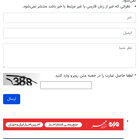
نمی‌شود.
نظراتی که غیر از زبان فارسی یا غیر مرتبط با خبر باشد منتشر نمی‌شود.
*
لطفا حاصل عبارت را در جعبه متن روبرو وارد کنید
ارسال