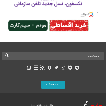
نسخه دسکتاپ