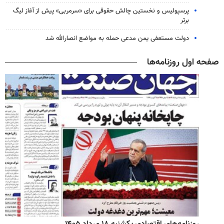
پرسپولیس و نخستین چالش حقوقی برای «سرمربی» پیش از آغاز لیگ
برتر
دولت مستعفی یمن مدعی حمله به مواضع انصارالله شد
صفحه اول روزنامه‌ها