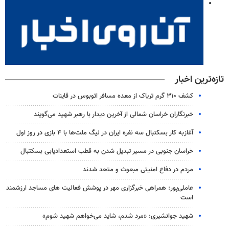
تازه‌ترین اخبار
کشف ۳۱۰ گرم تریاک از معده مسافر اتوبوس در قاینات
خبرنگاران خراسان شمالی از آخرین دیدار با رهبر شهید می‌گویند
آغازبه کار بسکتبال سه نفره ایران در لیگ ملت‌ها با ۴ بازی در روز اول
خراسان جنوبی در مسیر تبدیل شدن به قطب استعدادیابی بسکتبال
مردم در دفاع امنیتی مبعوث و متحد شدند
عاملی‌پور: همراهی خبرگزاری مهر در پوشش فعالیت های مساجد ارزشمند
است
شهید جوانشیری: «مرد شدم، شاید می‌خواهم شهید شوم»