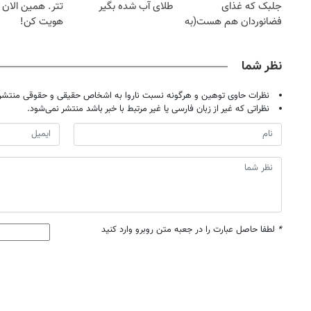
جلبک که غذای
طلای آب شده بگیر
تتر. همین الان ا
فضانوردان هم هست(به
هویت کن!
همراه پک هدیه)
نظر شما
نظرات حاوی توهین و هرگونه نسبت ناروا به اشخاص حقیقی و حقوقی منتشر 
نظراتی که غیر از زبان فارسی یا غیر مرتبط با خبر باشد منتشر نمی‌شود.
*
لطفا حاصل عبارت را در جعبه متن روبرو وارد کنید