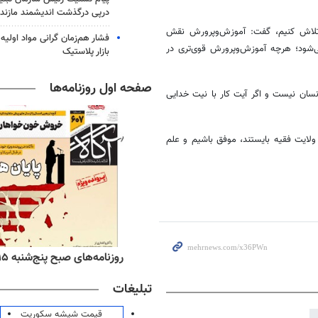
درپی درگذشت اندیشمند مازندر
 تلاش کنیم، گفت: آموزش‌وپرورش نقش
فشار هم‌زمان گرانی مواد اولیه 
ی‌شود؛ هرچه آموزش‌وپرورش قوی‌تری در
بازار پلاستیک
صفحه اول روزنامه‌ها
انسان نیست و اگر آیت کار با نیت خدایی
 ولایت فقیه بایستند، موفق باشیم و علم
ه‌های اقتصادی پنج‌شنبه ۱۵ مرداد ۱۴۰۵
روزنامه‌های صبح پنج‌شنبه ۱۵ مرداد ۱۴۰۵
تبلیغات
قیمت شیشه سکوریت