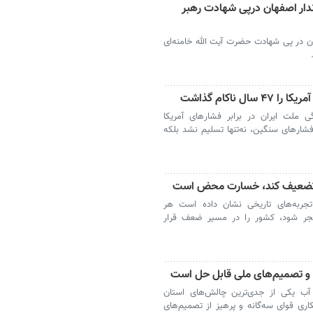
دار اصفهان درپی شهادت رهبر
ن در پی شهادت حضرت آیت الله خامنه‌ای
 ناکام گذاشت
ی ملت ایران در برابر فشارهای آمریکا
ارهای سنگین، نه‌تنها تسلیم نشد بلکه
را تضعیف کند، خسارت محض است
جربه‌های تاریخی نشان داده است هر
نجر شود، کشور را در مسیر ضعف قرار
ی و تصمیم‌های ملی قابل حل است
ب یکی از جدی‌ترین چالش‌های استان
ری قوای سه‌گانه و پرهیز از تصمیم‌های