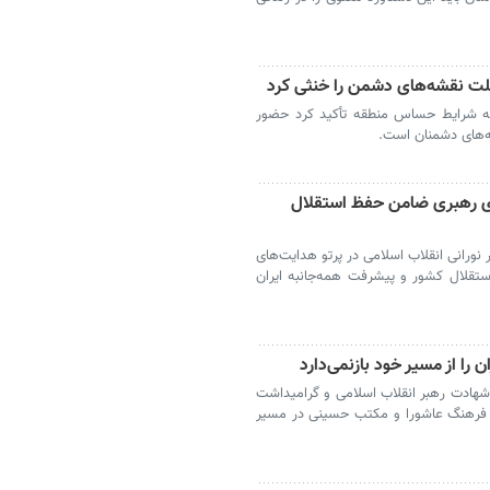
ت نقشه‌های دشمن را خنثی کرد
به شرایط حساس منطقه تأکید کرد حضور
ه‌های دشمنان است.
ای رهبری ضامن حفظ استقلال
ورانی انقلاب اسلامی در پرتو هدایت‌های
تقلال کشور و پیشرفت همه‌جانبه ایران
را از مسیر خود بازنمی‌دارد
هادت رهبر انقلاب اسلامی و گرامیداشت
از فرهنگ عاشورا و مکتب حسینی در مسیر