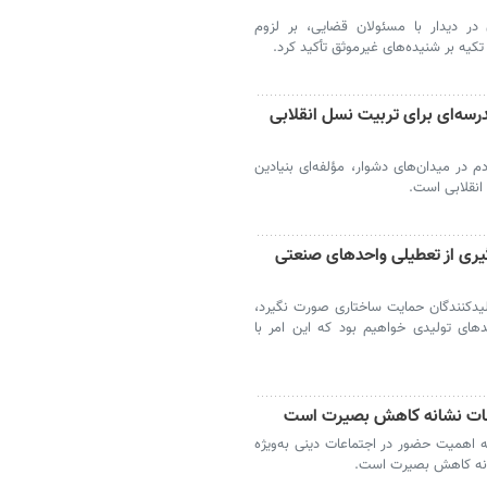
 در دیدار با مسئولان قضایی، بر لزوم
کیه بر شنیده‌های غیرموثق تأکید کرد.
رسه‌ای برای تربیت نسل انقلابی
 در میدان‌های دشوار، مؤلفه‌ای بنیادین
انقلابی است.
گیری از تعطیلی واحدهای صنعتی
یدکنندگان حمایت ساختاری صورت نگیرد،
های تولیدی خواهیم بود که این امر با
عات نشانه کاهش بصیرت است
 اهمیت حضور در اجتماعات دینی به‌ویژه
شانه کاهش بصیرت است.