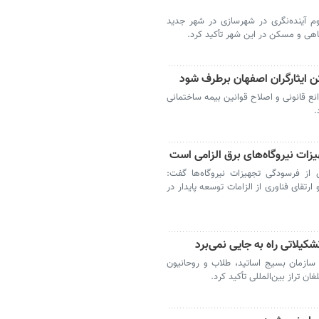
م آینده‌نگری در شهرسازی در شهر جدید
اهی و مسکن در این شهر تأکید کرد.
ن ایثارگران اصفهان برطرف شود
ع قانونی و اصلاح قوانین بیمه ساختمانی
.
زات نیروگاه‌های برق الزامی است
 از فرسودگی تجهیزات نیروگاه‌ها گفت:
تقای فناوری از الزامات توسعه پایدار در
شکیلاتی راه به جایی نمی‌برد
سازمان بسیج اساتید، طلاب و روحانیون
ن تراز بین‌المللی تأکید کرد.