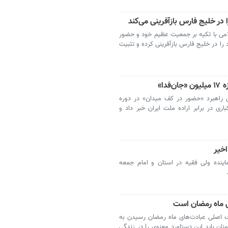
ر خلیج فارس بازآفرینی می‌کند
می با تکیه بر جمعیت عظیم خود و حضور
ا در خلیج فارس بازآفرینی کرده و تثبیت
دا»
 راهبرد «حضور در کف میدان» در دوره
ی در برابر اراده ملت ایران خبر داد و
اخیر
اینده ولی فقیه در استان و امام جمعه
 ماه رمضان است
 اصلی عبادت‌های ماه رمضان رسیدن به
نان باید این دستاورد معنوی را در زندگی